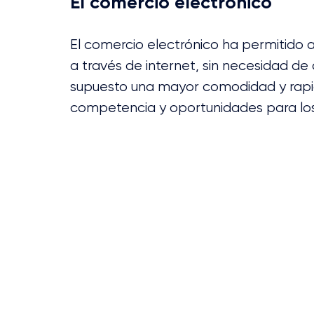
El comercio electrónico
El comercio electrónico ha permitido a
a través de internet, sin necesidad de 
supuesto una mayor comodidad y rapid
competencia y oportunidades para lo