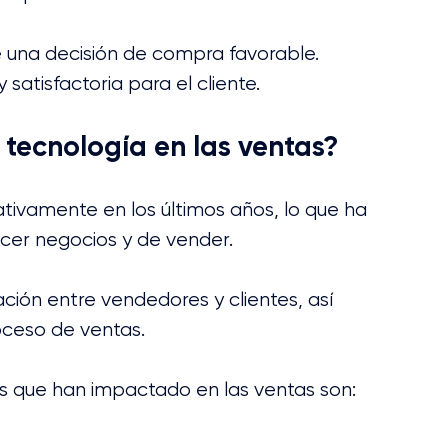
e una decisión de compra favorable.
satisfactoria para el cliente.
tecnología en las ventas?
ativamente en los últimos años, lo que ha 
cer negocios y de vender. 
ción entre vendedores y clientes, así 
oceso de ventas.
s que han impactado en las ventas son: