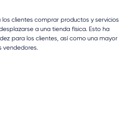
 los clientes comprar productos y servicios 
desplazarse a una tienda física. Esto ha 
ez para los clientes, así como una mayor 
s vendedores.