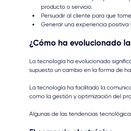
producto o servicio.
Persuadir al cliente para que tom
Generar una experiencia positiva y 
¿Cómo ha evolucionado la 
La tecnología ha evolucionado signific
supuesto un cambio en la forma de ha
La tecnología ha facilitado la comunica
como la gestión y optimización del pr
Algunas de las tendencias tecnológica