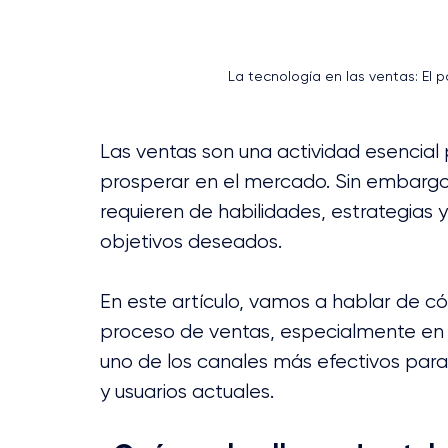
La tecnología en las ventas: El p
Las ventas son una actividad esencial 
prosperar en el mercado. Sin embargo, 
requieren de habilidades, estrategias 
objetivos deseados.
En este artículo, vamos a hablar de c
proceso de ventas, especialmente en 
uno de los canales más efectivos para
y usuarios actuales.