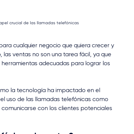
apel crucial de las llamadas telefónicas
para cualquier negocio que quiera crecer y 
las ventas no son una tarea fácil, ya que 
y herramientas adecuadas para lograr los 
ómo la tecnología ha impactado en el 
el uso de las llamadas telefónicas como 
 comunicarse con los clientes potenciales 