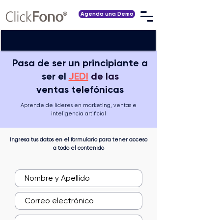
Agenda una Demo
Pasa de ser un principiante a
ser el
JEDI
de las
ventas
telefónicas
Aprende de lideres en marketing, ventas e
inteligencia artificial
Ingresa tus datos en el formulario para tener acceso
a todo el contenido