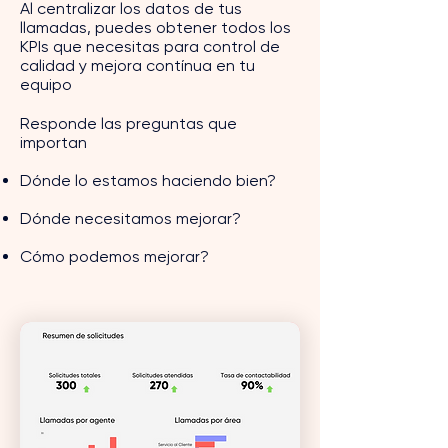
Al centralizar los datos de tus
llamadas, puedes obtener todos los
KPIs que necesitas para control de
calidad y mejora contínua en tu
equipo
Responde las preguntas que
importan
Dónde lo estamos haciendo bien?
Dónde necesitamos mejorar?
Cómo podemos mejorar?