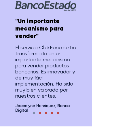
"Un importante
mecanismo para
vender"
El servicio ClickFono se ha
transformado en un
importante mecanismo
para vender productos
bancarios. Es innovador y
de muy fácil
implementación. Ha sido
muy bien valorado por
nuestros clientes.
Joccelyne Henríquez, Banca
Digital