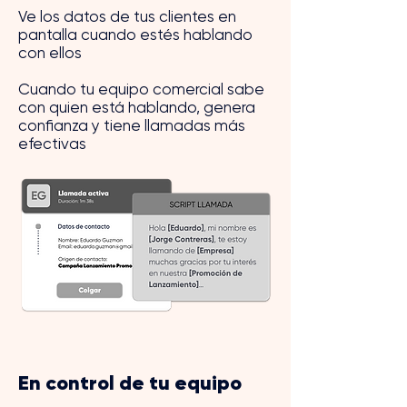
Ve los datos de tus clientes en
pantalla cuando estés hablando
con ellos
Cuando tu equipo comercial sabe
con quien está hablando, genera
confianza y tiene llamadas más
efectivas
En control de tu equipo