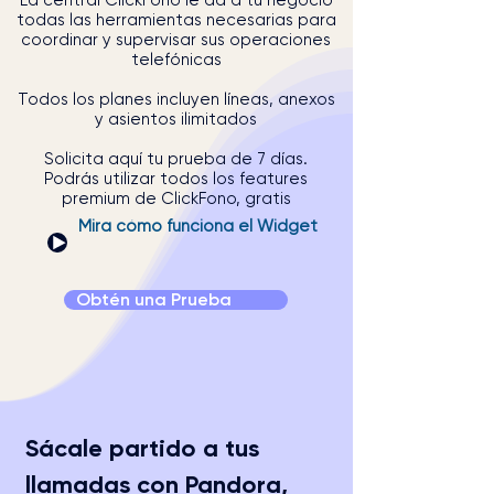
La central ClickFono le da a tu negocio
todas las herramientas necesarias para
coordinar y supervisar sus operaciones
telefónicas
Todos los planes incluyen líneas, anexos
y asientos ilimitados
Solicita aquí tu prueba de 7 días.
Podrás utilizar todos los features
premium de ClickFono, gratis
Mira cómo funciona el Widget
Obtén una Prueba
Sácale partido a tus
llamadas con Pandora,