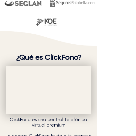
¿Qué es ClickFono?
ClickFono es una central telefónica
virtual premium