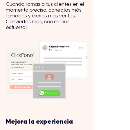
Cuando llamas a tus clientes en el
momento preciso, conectas más
llamadas y cierras más ventas.
Conviertes más, con menos
esfuerzo!
Mejora la experiencia