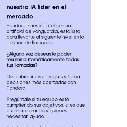
nuestra IA líder en el
mercado
Pandora, nuestra inteligencia
artificial de vanguardia, está lista
para llevarte al siguiente nivel en la
gestión de llamadas
¿Alguna vez deseaste poder
resumir automáticamente todas
tus llamadas?
Descubre nuevos insights y toma
decisiones más acertadas con
Pandora
Pregúntale si tu equipo está
cumpliendo sus objetivos, si es que
están mejorando y quienes
necesitan ayuda