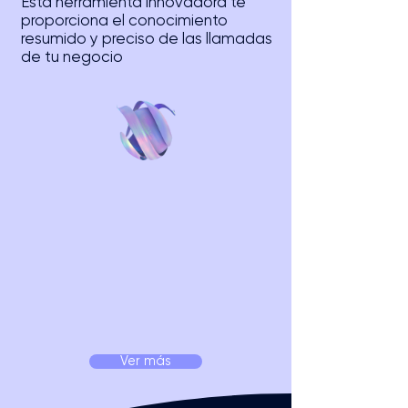
Esta herramienta innovadora te
proporciona el conocimiento
resumido y preciso de las llamadas
de tu negocio
Ver más