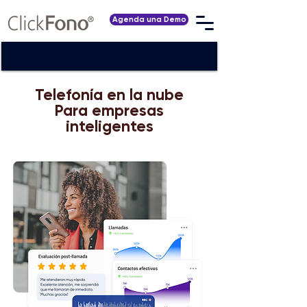
Agenda una Demo
Telefonía en la nube
Para empresas
inteligentes