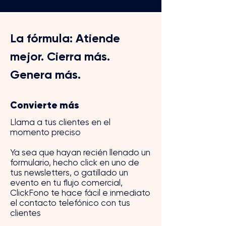
La fórmula: Atiende
mejor. Cierra más.
Genera más.
Convierte más
Llama a tus clientes en el
momento preciso
Ya sea que hayan recién llenado un
formulario, hecho click en uno de
tus newsletters, o gatillado un
evento en tu flujo comercial,
ClickFono te hace fácil e inmediato
el contacto telefónico con tus
clientes