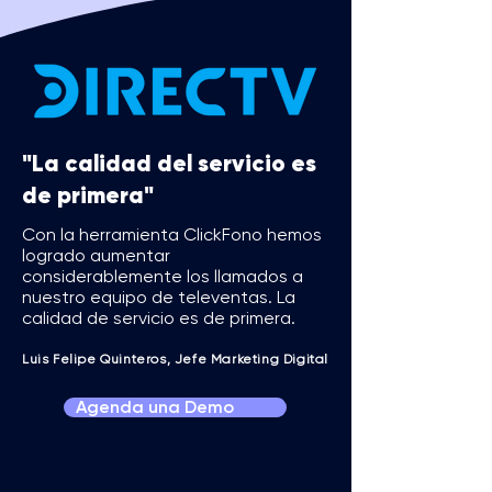
"La calidad del servicio es
de primera"
Con la herramienta ClickFono hemos
logrado aumentar
considerablemente los llamados a
nuestro equipo de televentas. La
calidad de servicio es de primera.
Luis Felipe Quinteros, Jefe Marketing Digital
Agenda una Demo