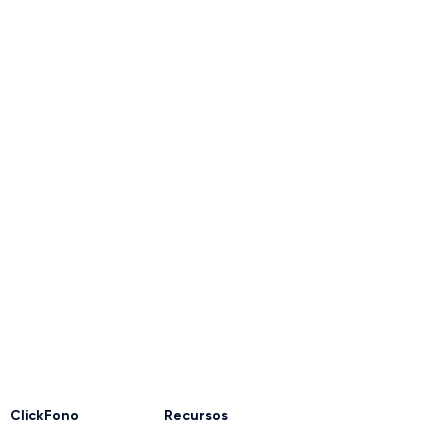
ClickFono
Recursos