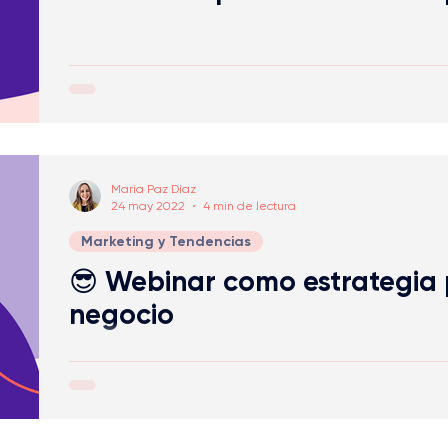
María Paz Díaz
24 may 2022
4 min de lectura
Marketing y Tendencias
😎 Webinar como estrategia 
negocio