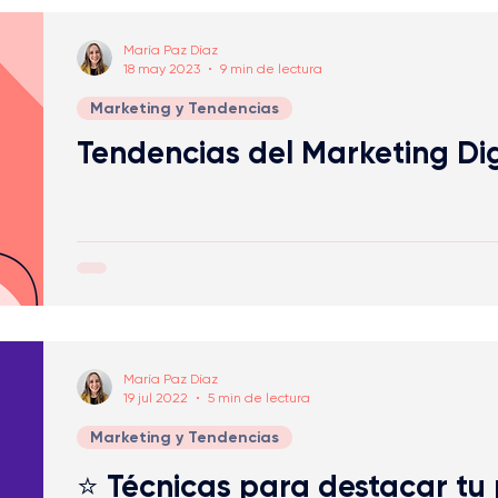
María Paz Díaz
18 may 2023
9 min de lectura
Marketing y Tendencias
Tendencias del Marketing Dig
María Paz Díaz
19 jul 2022
5 min de lectura
Marketing y Tendencias
⭐ Técnicas para destacar tu 