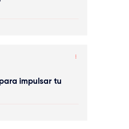
para impulsar tu