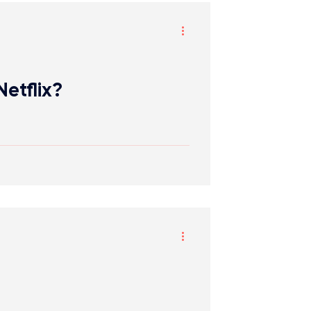
Netflix?