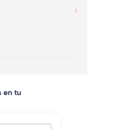
s en tu