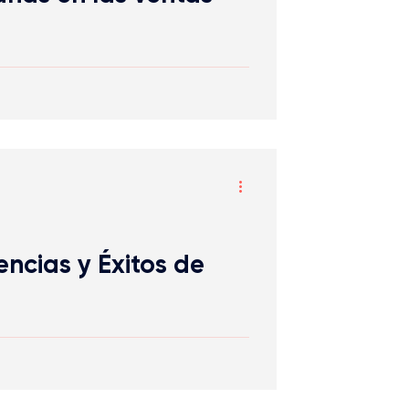
encias y Éxitos de