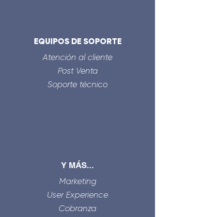
EQUIPOS DE SOPORTE
Atención al cliente
Post Venta
Soporte técnico
Y MÁS...
Marketing
User Experience
Cobranza