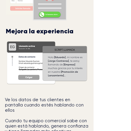
Mejora la experiencia
Ve los datos de tus clientes en
pantalla cuando estés hablando con
ellos
Cuando tu equipo comercial sabe con
quien está hablando, genera confianza