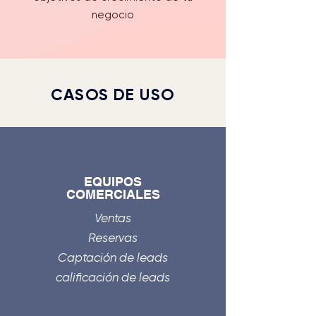
negocio
CASOS DE USO
EQUIPOS
COMERCIALES
Ventas
Reservas
Captación de leads
calificación de leads