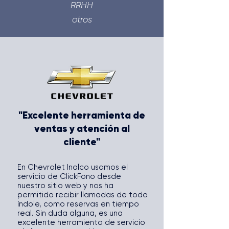
RRHH
otros
"Excelente herramienta de
ventas y atención al
cliente"
En Chevrolet Inalco usamos el
servicio de ClickFono desde
nuestro sitio web y nos ha
permitido recibir llamadas de toda
índole, como reservas en tiempo
real. Sin duda alguna, es una
excelente herramienta de servicio