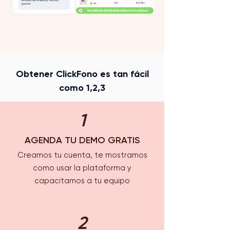
Obtener ClickFono es tan fácil
como 1,2,3
1
AGENDA TU DEMO GRATIS
Creamos tu cuenta, te mostramos
como usar la plataforma y
capacitamos a tu equipo
2