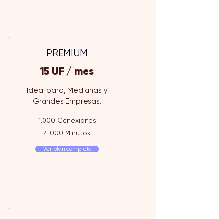
PREMIUM
15 UF / mes
Ideal para, Medianas y
Grandes Empresas.
1.000 Conexiones
4.000 Minutos
Ver plan completo