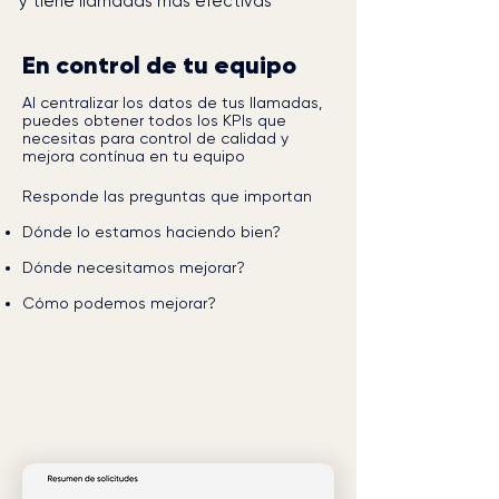
y tiene llamadas más efectivas
En control de tu equipo
Al centralizar los datos de tus llamadas,
puedes obtener todos los KPIs que
necesitas para control de calidad y
mejora contínua en tu equipo
Responde las preguntas que importan
Dónde lo estamos haciendo bien?
Dónde necesitamos mejorar?
Cómo podemos mejorar?