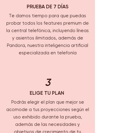
PRUEBA DE 7 DÍAS
Te damos tiempo para que puedas
probar todos los features premium de
la central telefónica, incluyendo líneas
y asientos ilimitados, además de
Pandora, nuestra inteligencia artificial
especializada en telefonía
3
ELIGE TU PLAN
Podrás elegir el plan que mejor se
acomode a tus proyecciones según el
uso exhibido durante la prueba,
además de las necesidades y
objetivos de crecimiento de tu