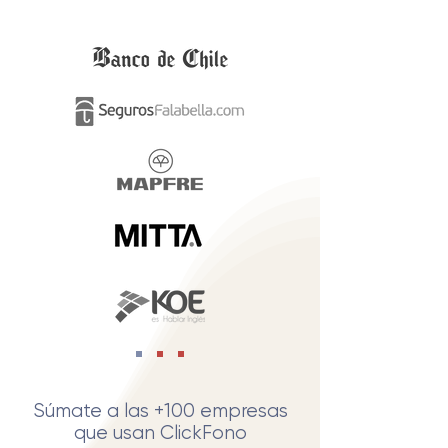
Súmate a las +100 empresas
que usan ClickFono