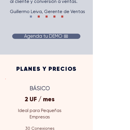
al cliente y conversión a ventas.
Guillermo Leiva, Gerente de Ventas
Agenda tu DEMO 📅
PLANES Y PRECIOS
BÁSICO
2 UF / mes
Ideal para Pequeñas
Empresas
30 Conexiones