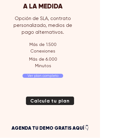
A LA MEDIDA
Opción de SLA, contrato
personalizado, medios de
pago alternativos.
Más de 1.500
Conexiones
Más de 6.000
Minutos
Ver plan completo
Calcula tu plan
AGENDA TU DEMO GRATIS AQUÍ 👇