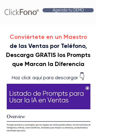
Agenda tu DEMO
Conviértete en un Maestro
de las Ventas por Teléfono,
Descarga GRATIS los Prompts
que Marcan la Diferencia
👇
Haz click aquí para descargar