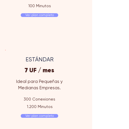
100 Minutos
Ver plan completo
ESTÁNDAR
7 UF / mes
Ideal para Pequeñas y
Medianas Empresas.
300 Conexiones
1.200 Minutos
Ver plan completo