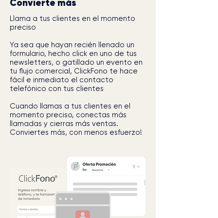
Convierte más
Llama a tus clientes en el momento
preciso
Ya sea que hayan recién llenado un
formulario, hecho click en uno de tus
newsletters, o gatillado un evento en
tu flujo comercial, ClickFono te hace
fácil e inmediato el contacto
telefónico con tus clientes
Cuando llamas a tus clientes en el
momento preciso, conectas más
llamadas y cierras más ventas.
Conviertes más, con menos esfuerzo!