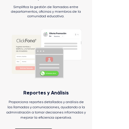
Simplifica la gestión de llamadas entre
departamentos, oficinas y miembros de la
comunidad educativa.
Reportes y Análisis
Proporciona reportes detallados y análisis de
las llamadas y comunicaciones, ayudando a la
administración a tomar decisiones informadas y
mejorar la eficiencia operativa.