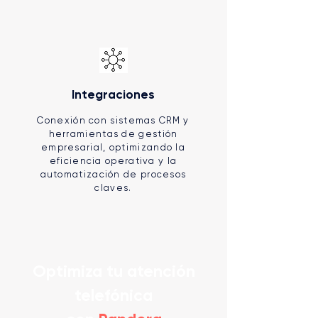
Integraciones
Conexión con sistemas CRM y
herramientas de gestión
empresarial, optimizando la
eficiencia operativa y la
automatización de procesos
claves.
Optimiza tu atención
telefónica