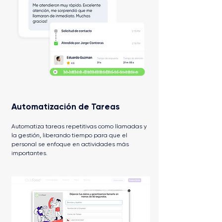
Automatización de Tareas
Automatiza tareas repetitivas como llamadas y
la gestión, liberando tiempo para que el
personal se enfoque en actividades más
importantes.