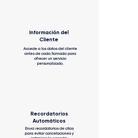
Información del
Cliente
Accede a los datos del cliente
antes de cada llamada para
ofrecer un servicio
personalizado.
Recordatorios
Automáticos
Envía recordatorios de citas
para evitar cancelaciones y