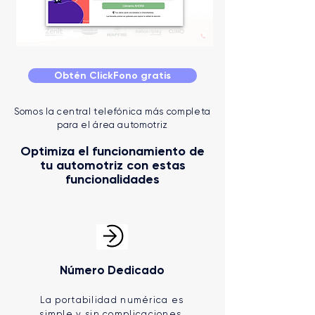
Obtén ClickFono gratis
Somos la central telefónica más completa
para el área automotriz
Optimiza el funcionamiento de
tu automotriz con estas
funcionalidades
Número Dedicado
La portabilidad numérica es
simple y sin complicaciones.