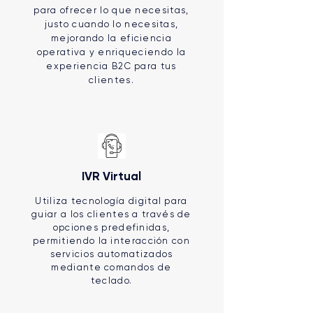
para ofrecer lo que necesitas,
justo cuando lo necesitas,
mejorando la eficiencia
operativa y enriqueciendo la
experiencia B2C para tus
clientes.
IVR Virtual
Utiliza tecnología digital para
guiar a los clientes a través de
opciones predefinidas,
permitiendo la interacción con
servicios automatizados
mediante comandos de
teclado.