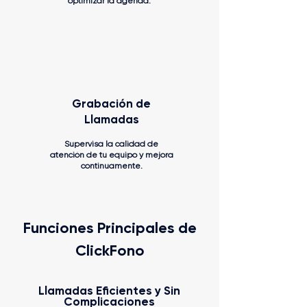
optimizar la agenda.
Grabación de
Llamadas
Supervisa la calidad de
atención de tu equipo y mejora
continuamente.
Funciones Principales de
ClickFono
Llamadas Eficientes y Sin
Complicaciones