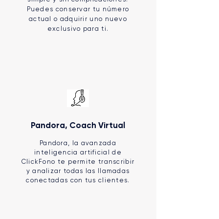
Puedes conservar tu número
actual o adquirir uno nuevo
exclusivo para ti.
Pandora, Coach Virtual
Pandora, la avanzada
inteligencia artificial de
ClickFono te permite transcribir
y analizar todas las llamadas
conectadas con tus clientes.