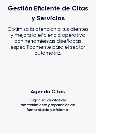
Gestión Eficiente de Citas
y Servicios
Optimiza la atención a tus clientes
y mejora la eficiencia operativa
con herramientas diseñadas
específicamente para el sector
automotriz.
Agenda Citas
Organiza las citas de
mantenimiento y reparación de
forma rápida y eficiente.