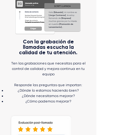
Con la grabación de
llamadas escucha la
calidad de tu atención.
Ten las grabaciones que necesitas para el
control de calidad y mejora continua en tu
equipo
Responde las preguntas que importan:
¿Dónde lo estamos haciendo bien?
¿Dónde necesitamos mejorar?
¿Cómo podemos mejorar?