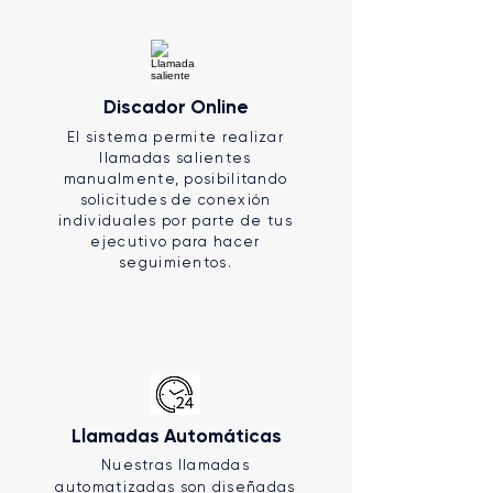
Discador Online
El sistema permite realizar
llamadas salientes
manualmente, posibilitando
solicitudes de conexión
individuales por parte de tus
ejecutivo para hacer
seguimientos.
Llamadas Automáticas
Nuestras llamadas
automatizadas son diseñadas