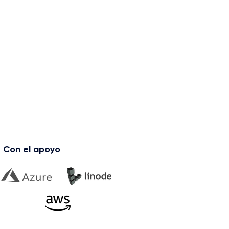
Con el apoyo