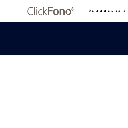
Soluciones para