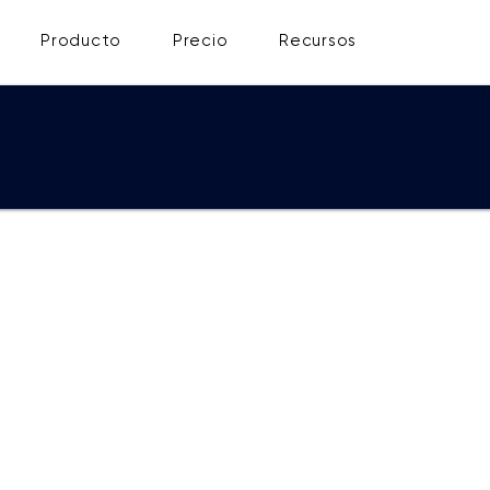
Producto
Precio
Recursos