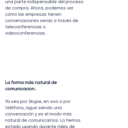
una parte indispensable del proceso 
de compra. Ahora, podemos ver 
cómo las empresas tienen 
conversaciones serias a través de 
teleconferencias o 
videoconferencias.
La forma más natural de 
comunicación.
Ya sea por Skype, en vivo o por 
teléfono, sigue siendo una 
conversación y es el modo más 
natural de comunicarnos. Lo hemos 
estado usando durante miles de 