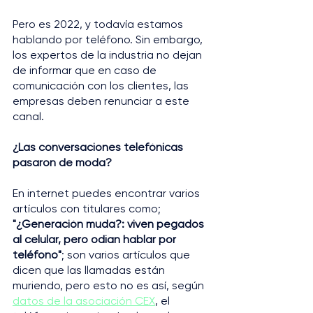
Pero es 2022, y todavía estamos 
hablando por teléfono. Sin embargo, 
los expertos de la industria no dejan 
de informar que en caso de 
comunicación con los clientes, las 
empresas deben renunciar a este 
canal.
¿Las conversaciones telefónicas 
pasaron de moda?
En internet puedes encontrar varios 
artículos con titulares como; 
"¿Generación muda?: viven pegados 
al celular, pero odian hablar por 
teléfono"
; son varios artículos que 
dicen que las llamadas están 
muriendo, pero esto no es así, según 
datos de la asociación CEX
, el 