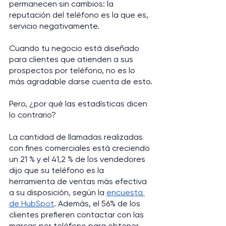
permanecen sin cambios: la 
reputación del teléfono es la que es, 
servicio negativamente.
Cuando tu negocio está diseñado 
para clientes que atienden a sus 
prospectos por teléfono, no es lo 
más agradable darse cuenta de esto.
Pero, ¿por qué las estadísticas dicen 
lo contrario?
La cantidad de llamadas realizadas 
con fines comerciales está creciendo 
un 21 % y el 41,2 % de los vendedores 
dijo que su teléfono es la 
herramienta de ventas más efectiva 
a su disposición, según la 
encuesta 
de HubSpot
. Además, el 56% de los 
clientes prefieren contactar con las 
marcas por teléfono para obtener 