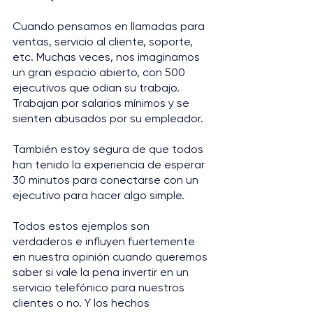
Cuando pensamos en llamadas para 
ventas, servicio al cliente, soporte, 
etc. Muchas veces, nos imaginamos 
un gran espacio abierto, con 500 
ejecutivos que odian su trabajo. 
Trabajan por salarios mínimos y se 
sienten abusados ​​por su empleador.
También estoy segura de que todos 
han tenido la experiencia de esperar 
30 minutos para conectarse con un 
ejecutivo para hacer algo simple.
Todos estos ejemplos son 
verdaderos e influyen fuertemente 
en nuestra opinión cuando queremos 
saber si vale la pena invertir en un 
servicio telefónico para nuestros 
clientes o no. Y los hechos 