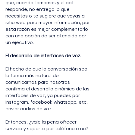
que, cuando llamamos y el bot 
responde, no entrega lo que 
necesitas o te sugiere que vayas al 
sitio web para mayor información, por 
esta razón es mejor complementarlo 
con una opción de ser atendido por 
un ejecutivo.
El desarrollo de interfaces de voz.
El hecho de que la conversación sea 
la forma más natural de 
comunicarnos para nosotros 
confirma el desarrollo dinámico de las 
interfaces de voz, ya puedes por 
instagram, facebook whatsapp, etc. 
enviar audios de voz.
Entonces, ¿vale la pena ofrecer 
servicio y soporte por teléfono o no?