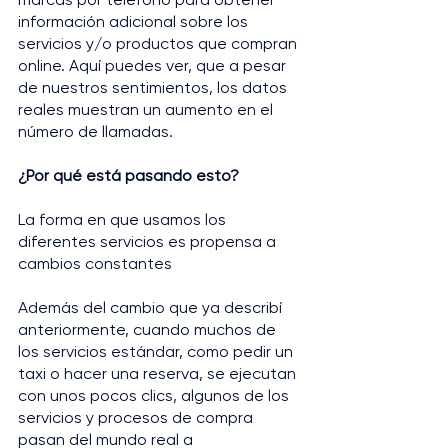
información adicional sobre los 
servicios y/o productos que compran 
online. Aquí puedes ver, que a pesar 
de nuestros sentimientos, los datos 
reales muestran un aumento en el 
número de llamadas.
¿Por qué está pasando esto?
La forma en que usamos los 
diferentes servicios es propensa a 
cambios constantes
Además del cambio que ya describí 
anteriormente, cuando muchos de 
los servicios estándar, como pedir un 
taxi o hacer una reserva, se ejecutan 
con unos pocos clics, algunos de los 
servicios y procesos de compra 
pasan del mundo real a 