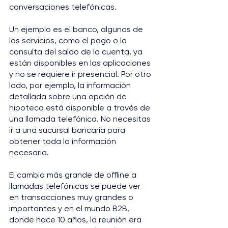
conversaciones telefónicas.
Un ejemplo es el banco, algunos de 
los servicios, como el pago o la 
consulta del saldo de la cuenta, ya 
están disponibles en las aplicaciones 
y no se requiere ir presencial. Por otro 
lado, por ejemplo, la información 
detallada sobre una opción de 
hipoteca está disponible a través de 
una llamada telefónica. No necesitas 
ir a una sucursal bancaria para 
obtener toda la información 
necesaria.
El cambio más grande de offline a 
llamadas telefónicas se puede ver 
en transacciones muy grandes o 
importantes y en el mundo B2B, 
donde hace 10 años, la reunión era 