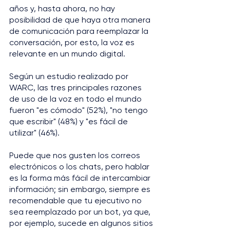
años y, hasta ahora, no hay 
posibilidad de que haya otra manera 
de comunicación para reemplazar la 
conversación, por esto, la voz es 
relevante en un mundo digital.
Según un estudio realizado por 
WARC, las tres principales razones 
de uso de la voz en todo el mundo 
fueron "es cómodo" (52%), "no tengo 
que escribir" (48%) y "es fácil de 
utilizar" (46%).
Puede que nos gusten los correos 
electrónicos o los chats, pero hablar 
es la forma más fácil de intercambiar 
información; sin embargo, siempre es 
recomendable que tu ejecutivo no 
sea reemplazado por un bot, ya que, 
por ejemplo, sucede en algunos sitios 