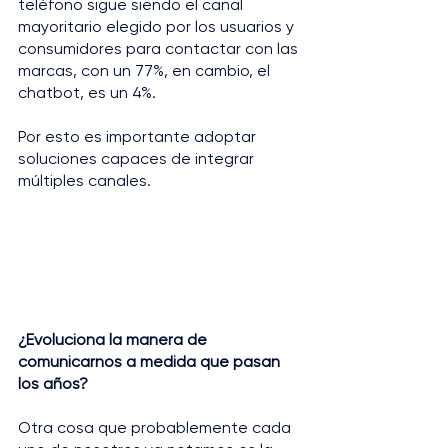
teléfono sigue siendo el canal 
mayoritario elegido por los usuarios y 
consumidores para contactar con las 
marcas, con un 77%, en cambio, el 
chatbot, es un 4%.
Por esto es importante adoptar 
soluciones capaces de integrar 
múltiples canales.
¿Evoluciona la manera de 
comunicarnos a medida que pasan 
los años?
Otra cosa que probablemente cada 