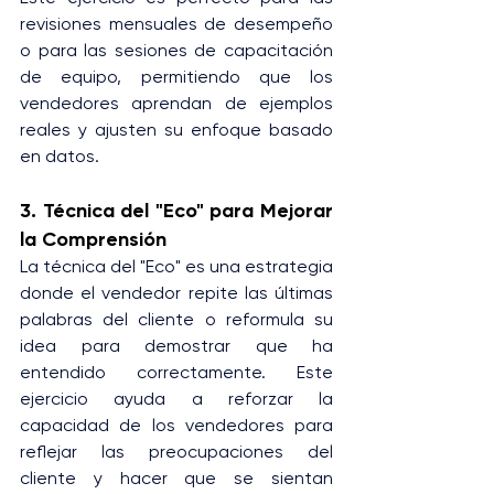
revisiones mensuales de desempeño 
o para las sesiones de capacitación 
de equipo, permitiendo que los 
vendedores aprendan de ejemplos 
reales y ajusten su enfoque basado 
en datos.
3. Técnica del "Eco" para Mejorar 
la Comprensión
La técnica del "Eco" es una estrategia 
donde el vendedor repite las últimas 
palabras del cliente o reformula su 
idea para demostrar que ha 
entendido correctamente. Este 
ejercicio ayuda a reforzar la 
capacidad de los vendedores para 
reflejar las preocupaciones del 
cliente y hacer que se sientan 