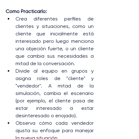
Cómo Practicarlo:
Crea diferentes perfiles de 
clientes y situaciones, como un 
cliente que inicialmente está 
interesado pero luego menciona 
una objeción fuerte, o un cliente 
que cambia sus necesidades a 
mitad de la conversación.
Divide al equipo en grupos y 
asigna roles de "cliente" y 
"vendedor". A mitad de la 
simulación, cambia el escenario 
(por ejemplo, el cliente pasa de 
estar interesado a estar 
desinteresado o enojado).
Observa cómo cada vendedor 
ajusta su enfoque para manejar 
la nueva situación.