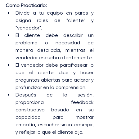
Cómo Practicarlo:
Divide a tu equipo en pares y 
asigna roles de "cliente" y 
"vendedor".
El cliente debe describir un 
problema o necesidad de 
manera detallada, mientras el 
vendedor escucha atentamente.
El vendedor debe parafrasear lo 
que el cliente dice y hacer 
preguntas abiertas para aclarar y 
profundizar en la comprensión.
Después de la sesión, 
proporciona feedback 
constructivo basado en su 
capacidad para mostrar 
empatía, escuchar sin interrumpir, 
y reflejar lo que el cliente dijo.