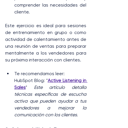
comprender las necesidades del 
cliente.
Este ejercicio es ideal para sesiones 
de entrenamiento en grupo o como 
actividad de calentamiento antes de 
una reunión de ventas para preparar 
mentalmente a los vendedores para 
su próxima interacción con clientes.
Te recomendamos leer:
HubSpot Blog: "
Active Listening in 
Sales
" 
Este artículo detalla 
técnicas específicas de escucha 
activa que pueden ayudar a tus 
vendedores a mejorar la 
comunicación con los clientes.