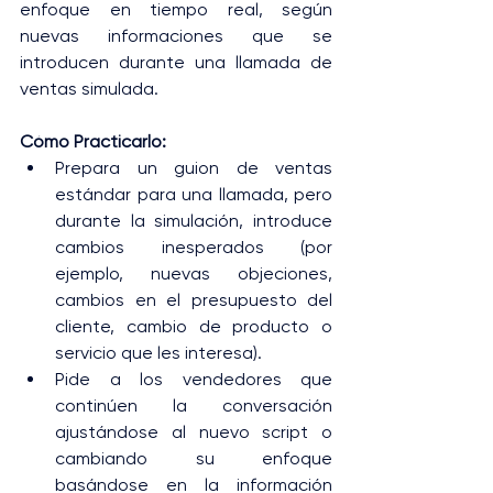
enfoque en tiempo real, según 
nuevas informaciones que se 
introducen durante una llamada de 
ventas simulada.
Cómo Practicarlo:
Prepara un guion de ventas 
estándar para una llamada, pero 
durante la simulación, introduce 
cambios inesperados (por 
ejemplo, nuevas objeciones, 
cambios en el presupuesto del 
cliente, cambio de producto o 
servicio que les interesa).
Pide a los vendedores que 
continúen la conversación 
ajustándose al nuevo script o 
cambiando su enfoque 
basándose en la información 