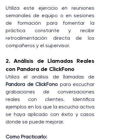
Utiliza este ejercicio en reuniones 
semanales de equipo o en sesiones 
de formación para fomentar la 
práctica constante y recibir 
retroalimentación directa de los 
compañeros y el supervisor.
2. Análisis de Llamadas Reales 
con Pandora de ClickFono
Utiliza el análisis de llamadas de 
Pandora de ClickFono
 para escuchar 
grabaciones de conversaciones 
reales con clientes. Identifica 
ejemplos en los que la escucha activa 
se haya aplicado con éxito y casos 
donde se puede mejorar.
Cómo Practicarlo: