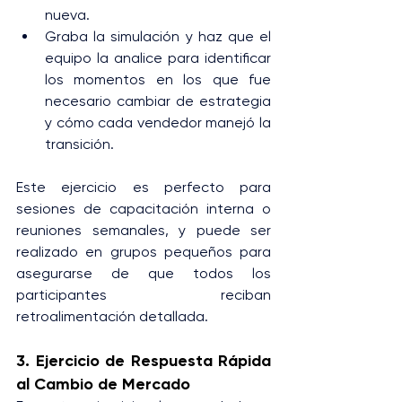
nueva.
Graba la simulación y haz que el 
equipo la analice para identificar 
los momentos en los que fue 
necesario cambiar de estrategia 
y cómo cada vendedor manejó la 
transición.
Este ejercicio es perfecto para 
sesiones de capacitación interna o 
reuniones semanales, y puede ser 
realizado en grupos pequeños para 
asegurarse de que todos los 
participantes reciban 
retroalimentación detallada.
3. Ejercicio de Respuesta Rápida 
al Cambio de Mercado