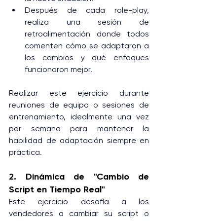
Después de cada role-play, 
realiza una sesión de 
retroalimentación donde todos 
comenten cómo se adaptaron a 
los cambios y qué enfoques 
funcionaron mejor.
Realizar este ejercicio durante 
reuniones de equipo o sesiones de 
entrenamiento, idealmente una vez 
por semana para mantener la 
habilidad de adaptación siempre en 
práctica.
2. Dinámica de "Cambio de 
Script en Tiempo Real"
Este ejercicio desafía a los 
vendedores a cambiar su script o 