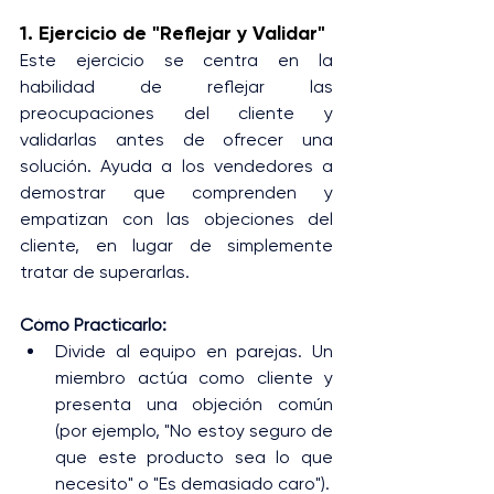
1. Ejercicio de "Reflejar y Validar"
Este ejercicio se centra en la 
habilidad de reflejar las 
preocupaciones del cliente y 
validarlas antes de ofrecer una 
solución. Ayuda a los vendedores a 
demostrar que comprenden y 
empatizan con las objeciones del 
cliente, en lugar de simplemente 
tratar de superarlas.
Cómo Practicarlo:
Divide al equipo en parejas. Un 
miembro actúa como cliente y 
presenta una objeción común 
(por ejemplo, "No estoy seguro de 
que este producto sea lo que 
necesito" o "Es demasiado caro").