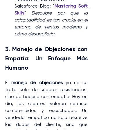
Salesforce Blog: "
Mastering Soft 
Skills
" 
Descubre por qué la 
adaptabilidad es tan crucial en el 
entorno de ventas moderno y 
cómo desarrollarla.
3. Manejo de Objeciones con 
Empatía: Un Enfoque Más 
Humano
El 
manejo de objeciones
 ya no se 
trata solo de superar resistencias, 
sino de hacerlo con empatía. Hoy en 
día, los clientes valoran sentirse 
comprendidos y escuchados. Un 
vendedor empático no solo resuelve 
las dudas del cliente, sino que 