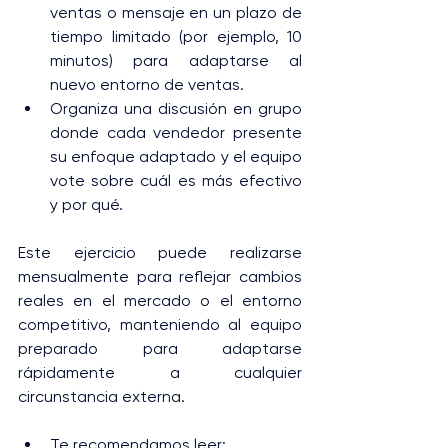
ventas o mensaje en un plazo de 
tiempo limitado (por ejemplo, 10 
minutos) para adaptarse al 
nuevo entorno de ventas.
Organiza una discusión en grupo 
donde cada vendedor presente 
su enfoque adaptado y el equipo 
vote sobre cuál es más efectivo 
y por qué.
Este ejercicio puede realizarse 
mensualmente para reflejar cambios 
reales en el mercado o el entorno 
competitivo, manteniendo al equipo 
preparado para adaptarse 
rápidamente a cualquier 
circunstancia externa.
Te recomendamos leer: