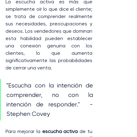
La escucha activa es más que 
simplemente oír lo que dice el cliente; 
se trata de comprender realmente 
sus necesidades, preocupaciones y 
deseos. Los vendedores que dominan 
esta habilidad pueden establecer 
una conexión genuina con los 
clientes, lo que aumenta 
significativamente las probabilidades 
de cerrar una venta.
"Escucha con la intención de 
comprender, no con la 
intención de responder."  -
Stephen Covey
Para mejorar la 
escucha activa
 de tu 