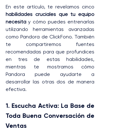
En este artículo, te revelamos cinco 
habilidades cruciales que tu equipo 
necesita
 y cómo puedes entrenarlas 
utilizando herramientas avanzadas 
como Pandora de ClickFono. También 
te compartiremos fuentes 
recomendadas para que profundices 
en tres de estas habilidades, 
mientras te mostramos cómo 
Pandora puede ayudarte a 
desarrollar las otras dos de manera 
efectiva.
1. Escucha Activa: La Base de 
Toda Buena Conversación de 
Ventas