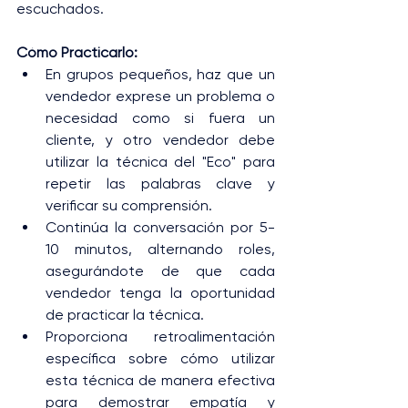
escuchados.
Cómo Practicarlo:
En grupos pequeños, haz que un 
vendedor exprese un problema o 
necesidad como si fuera un 
cliente, y otro vendedor debe 
utilizar la técnica del "Eco" para 
repetir las palabras clave y 
verificar su comprensión.
Continúa la conversación por 5-
10 minutos, alternando roles, 
asegurándote de que cada 
vendedor tenga la oportunidad 
de practicar la técnica.
Proporciona retroalimentación 
específica sobre cómo utilizar 
esta técnica de manera efectiva 
para demostrar empatía y 