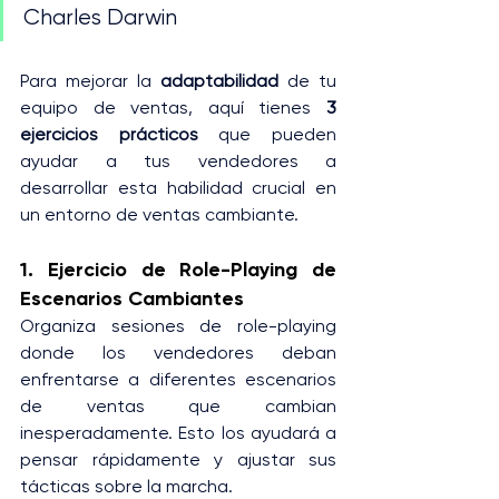
Charles Darwin
Para mejorar la 
adaptabilidad
 de tu 
equipo de ventas, aquí tienes 
3 
ejercicios prácticos
 que pueden 
ayudar a tus vendedores a 
desarrollar esta habilidad crucial en 
un entorno de ventas cambiante.
1. Ejercicio de Role-Playing de 
Escenarios Cambiantes
Organiza sesiones de role-playing 
donde los vendedores deban 
enfrentarse a diferentes escenarios 
de ventas que cambian 
inesperadamente. Esto los ayudará a 
pensar rápidamente y ajustar sus 
tácticas sobre la marcha.