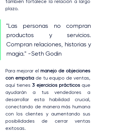
también fortalece la relación a largo 
plazo.
"Las personas no compran 
productos y servicios. 
Compran relaciones, historias y 
magia." -Seth Godin
Para mejorar el 
manejo de objeciones 
con empatía
 de tu equipo de ventas, 
aquí tienes 
3 ejercicios prácticos
 que 
ayudarán a tus vendedores a 
desarrollar esta habilidad crucial, 
conectando de manera más humana 
con los clientes y aumentando sus 
posibilidades de cerrar ventas 
exitosas.