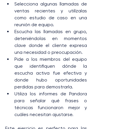
Selecciona algunas llamadas de 
ventas recientes y utilízalas 
como estudio de caso en una 
reunión de equipo.
Escucha las llamadas en grupo, 
deteniéndolas en momentos 
clave donde el cliente expresa 
una necesidad o preocupación.
Pide a los miembros del equipo 
que identifiquen dónde la 
escucha activa fue efectiva y 
donde hubo oportunidades 
perdidas para demostrarla.
Utiliza los informes de Pandora 
para señalar qué frases o 
técnicas funcionaron mejor y 
cuáles necesitan ajustarse.
Este ejercicio es perfecto para las 