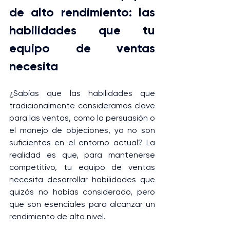
de alto rendimiento: las 
habilidades que tu 
equipo de ventas 
necesita
¿Sabías que las habilidades que 
tradicionalmente consideramos clave 
para las ventas, como la persuasión o 
el manejo de objeciones, ya no son 
suficientes en el entorno actual? La 
realidad es que, para mantenerse 
competitivo, tu equipo de ventas 
necesita desarrollar habilidades que 
quizás no habías considerado, pero 
que son esenciales para alcanzar un 
rendimiento de alto nivel.