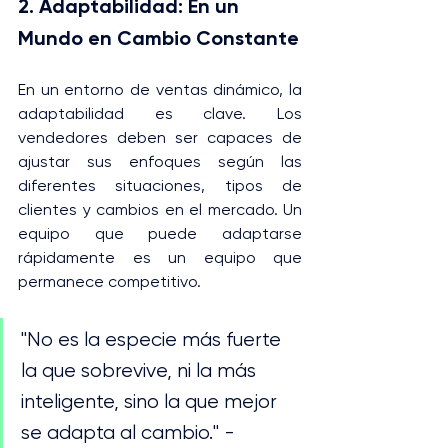
2. Adaptabilidad: En un 
Mundo en Cambio Constante
En un entorno de ventas dinámico, la 
adaptabilidad es clave. Los 
vendedores deben ser capaces de 
ajustar sus enfoques según las 
diferentes situaciones, tipos de 
clientes y cambios en el mercado. Un 
equipo que puede adaptarse 
rápidamente es un equipo que 
permanece competitivo.
"No es la especie más fuerte 
la que sobrevive, ni la más 
inteligente, sino la que mejor 
se adapta al cambio." -