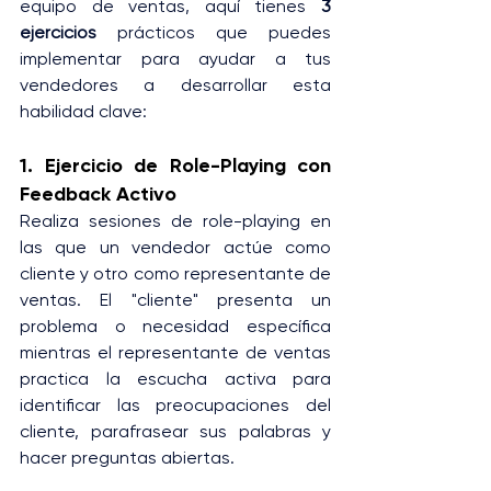
equipo de ventas, aquí tienes 
3 
ejercicios
 prácticos que puedes 
implementar para ayudar a tus 
vendedores a desarrollar esta 
habilidad clave:
1. Ejercicio de Role-Playing con 
Feedback Activo
Realiza sesiones de role-playing en 
las que un vendedor actúe como 
cliente y otro como representante de 
ventas. El "cliente" presenta un 
problema o necesidad específica 
mientras el representante de ventas 
practica la escucha activa para 
identificar las preocupaciones del 
cliente, parafrasear sus palabras y 
hacer preguntas abiertas.