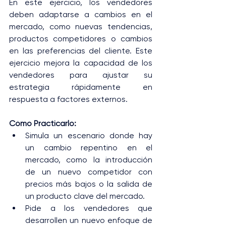
En este ejercicio, los vendedores 
deben adaptarse a cambios en el 
mercado, como nuevas tendencias, 
productos competidores o cambios 
en las preferencias del cliente. Este 
ejercicio mejora la capacidad de los 
vendedores para ajustar su 
estrategia rápidamente en 
respuesta a factores externos.
Cómo Practicarlo:
Simula un escenario donde hay 
un cambio repentino en el 
mercado, como la introducción 
de un nuevo competidor con 
precios más bajos o la salida de 
un producto clave del mercado.
Pide a los vendedores que 
desarrollen un nuevo enfoque de 