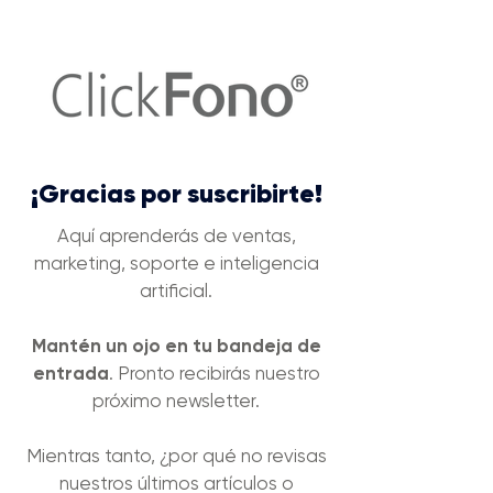
¡Gracias por suscribirte!
Aquí aprenderás de ventas,
marketing, soporte e inteligencia
artificial.
Mantén un ojo en tu bandeja de
entrada
. Pronto recibirás nuestro
próximo newsletter.
Mientras tanto, ¿por qué no revisas
nuestros últimos artículos o