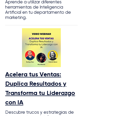
Aprende a utilizar diferentes
herramientas de Inteligencia
Artificial en tu departamento de
marketing.
Acelera tus Ventas:
Duplica Resultados y
Transforma tu Liderazgo
con IA
Descubre trucos y estrategias de