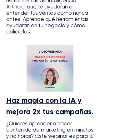
herramientas de Inteligencia
Artificial que te ayudaran a
entender tus ventas como nunca
antes. Aprende qué herramientas
ayudaran en tu negocio y cómo
aplicarlas.
Haz magia con la IA y
mejora 2x tus campañas.
¿Quieres aprender a hacer
contenido de marketing en minutos
y no horas? ¡Este webinar es para tí!