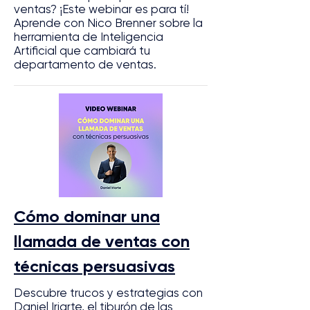
ventas? ¡Este webinar es para tí!
Aprende con Nico Brenner sobre la
herramienta de Inteligencia
Artificial que cambiará tu
departamento de ventas.
Cómo dominar una
llamada de ventas con
técnicas persuasivas
Descubre trucos y estrategias con
Daniel Iriarte, el tiburón de las