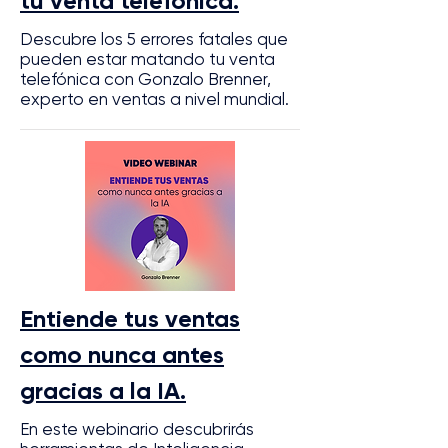
tu venta telefónica.
Descubre los 5 errores fatales que
pueden estar matando tu venta
telefónica con Gonzalo Brenner,
experto en ventas a nivel mundial.
Entiende tus ventas
como nunca antes
gracias a la IA.
En este webinario descubrirás