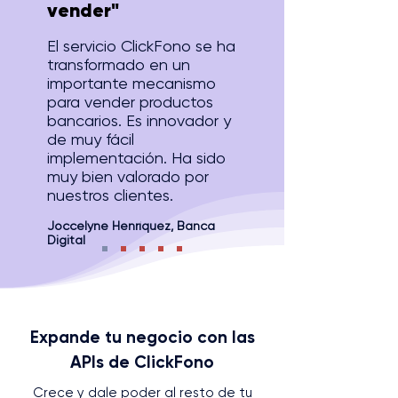
vender"
El servicio ClickFono se ha
transformado en un
importante mecanismo
para vender productos
bancarios. Es innovador y
de muy fácil
implementación. Ha sido
muy bien valorado por
nuestros clientes.
Joccelyne Henríquez, Banca
Digital
Expande tu negocio con las
APIs de ClickFono
Crece y dale poder al resto de tu