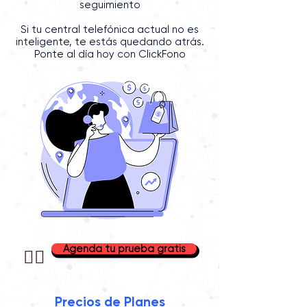
seguimiento
Si tu central telefónica actual no es
inteligente, te estás quedando atrás.
Ponte al día hoy con ClickFono
Agenda tu prueba gratis
👉🏼
Precios de Planes