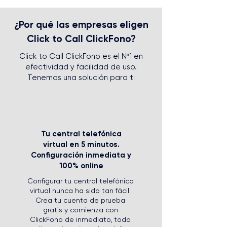
¿Por qué las empresas eligen
Click to Call ClickFono?
Click to Call ClickFono es el Nº1 en
efectividad y facilidad de uso.
Tenemos una solución para ti
Tu central telefónica
virtual en 5 minutos.
Configuración inmediata y
100% online
Configurar tu central telefónica
virtual nunca ha sido tan fácil.
Crea tu cuenta de prueba
gratis y comienza con
ClickFono de inmediato, todo