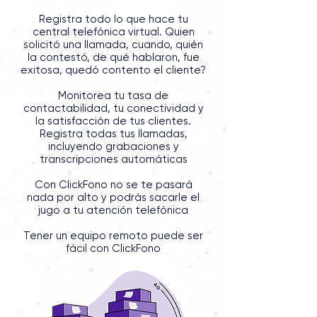
Registra todo lo que hace tu
central telefónica virtual. Quien
solicitó una llamada, cuando, quién
la contestó, de qué hablaron, fue
exitosa, quedó contento e
l cliente?
Monitorea tu tasa de
contactabilidad, tu conectividad y
la satisfacción de tus clientes.
Registra todas tus llamadas,
incluyendo grabaciones y
transcripciones automáticas
Con ClickFono no se te pasará
nada por alto y podrás sacarle el
jugo a tu atención telefónica
Tener un equipo remoto puede ser
fácil con ClickFono