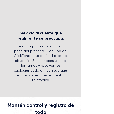
Servicio al cliente que
realmente se preocupa.
Te acompañamos en cada
paso del proceso. El equipo de
ClickFono está a sólo 1 click de
distancia. Si nos necesitas, te
llamamos y resolvemos
cualquier duda o inquietud que
tengas sobre nuestra central
telefónica
Mantén control y registro de
todo