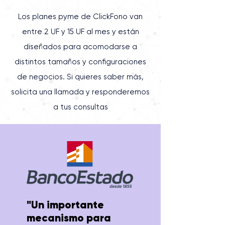
Los planes pyme de ClickFono van
entre 2 UF y 15 UF al mes y están
diseñados para acomodarse a
distintos tamaños y configuraciones
de negocios. Si quieres saber más,
solicita una
llamada
y responderemos
a tus consultas
"Un importante
mecanismo para