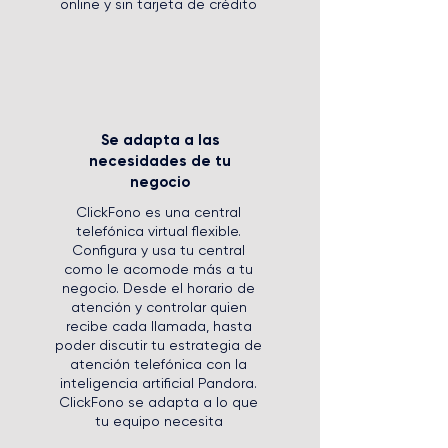
online y sin tarjeta de crédito
Se adapta a las
necesidades de tu
negocio
ClickFono es una central
telefónica virtual flexible.
Configura y usa tu central
como le acomode más a tu
negocio. Desde el horario de
atención y controlar quien
recibe cada llamada, hasta
poder discutir tu estrategia de
atención telefónica con la
inteligencia artificial Pandora.
ClickFono se adapta a lo que
tu equipo necesita