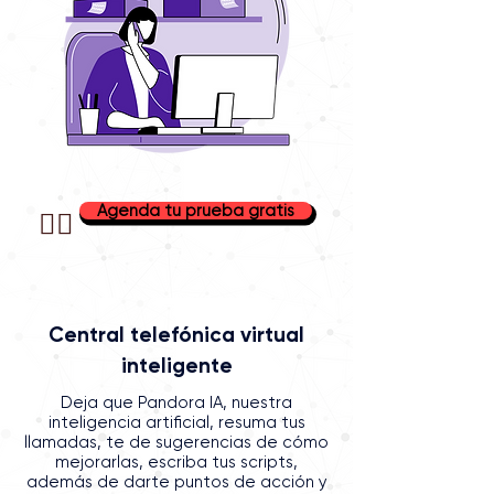
Agenda tu prueba gratis
👉🏼
Central telefónica virtual
inteligente
Deja que Pandora IA, nuestra
inteligencia artificial, resuma tus
llamadas, te de sugerencias de cómo
mejorarlas, escriba tus scripts,
además de darte puntos de acción y