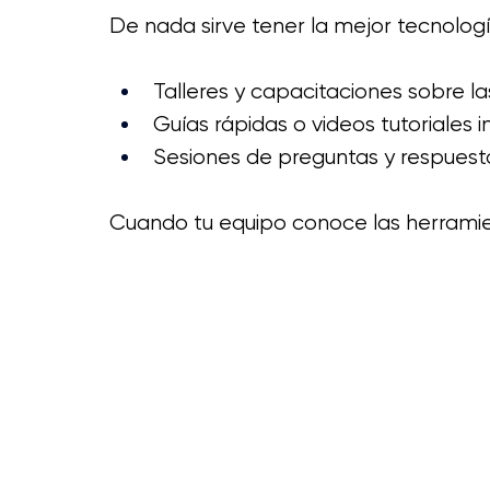
De nada sirve tener la mejor tecnología
Talleres y capacitaciones sobre l
Guías rápidas o videos tutoriales i
Sesiones de preguntas y respuesta
Cuando tu equipo conoce las herramie