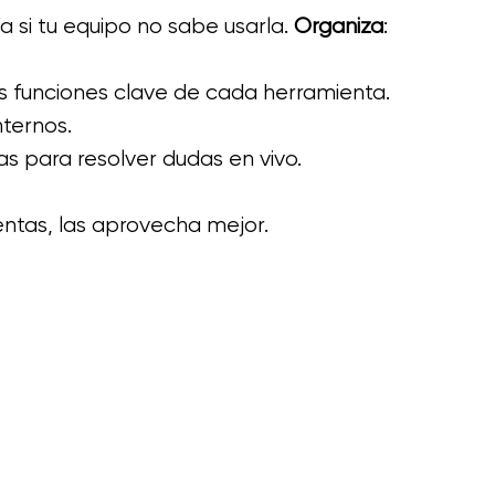
 si tu equipo no sabe usarla. 
Organiza
:
as funciones clave de cada herramienta.
nternos.
s para resolver dudas en vivo.
ntas, las aprovecha mejor. 