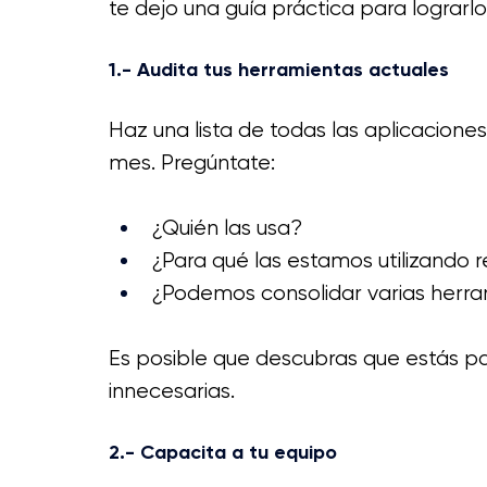
te dejo una guía práctica para lograrlo
1.- Audita tus herramientas actuales
Haz una lista de todas las aplicacion
mes. Pregúntate:
¿Quién las usa?
¿Para qué las estamos utilizando 
¿Podemos consolidar varias herra
Es posible que descubras que estás p
innecesarias. 
2.- Capacita a tu equipo