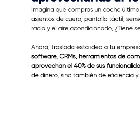
Imagina que compras un coche último 
asientos de cuero, pantalla táctil, sen
radio y el aire acondicionado, ¿Tiene s
Ahora, traslada esta idea a tu empres
software, CRMs, herramientas de comu
aprovechan el 40% de sus funcionalid
de dinero, sino también de eficiencia 