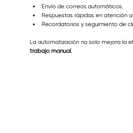
Envío de correos automáticos.
Respuestas rápidas en atención al 
Recordatorios y seguimiento de cl
La
 automatización no solo mejora la efi
trabajo manual
. 