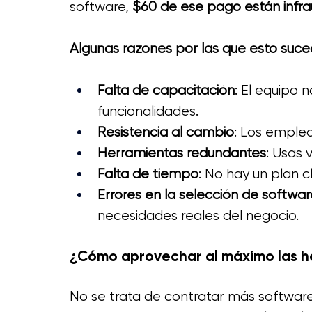
software, 
$60 de ese pago están infrau
Algunas razones por las que esto suc
Falta de capacitación
: El equipo 
funcionalidades.
Resistencia al cambio
: Los emplea
Herramientas redundantes
: Usas 
Falta de tiempo
: No hay un plan 
Errores en la selección de softwar
necesidades reales del negocio.
¿Cómo aprovechar al máximo las h
No se trata de contratar más software,