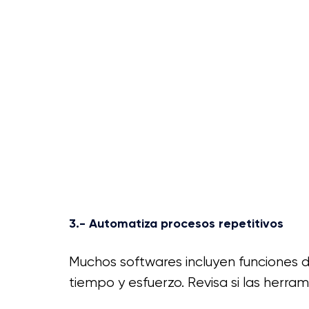
3.- Automatiza procesos repetitivos
Muchos softwares incluyen funciones d
tiempo y esfuerzo. Revisa si las herr