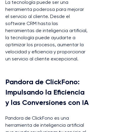
La tecnología puede ser una 
herramienta poderosa para mejorar 
el servicio al cliente. Desde el 
software CRM hasta las 
herramientas de inteligencia artificial, 
la tecnología puede ayudarte a 
optimizar los procesos, aumentar la 
velocidad y eficiencia y proporcionar 
un servicio al cliente excepcional.
Pandora de ClickFono: 
Impulsando la Eficiencia 
y las Conversiones con IA
Pandora de ClickFono es una 
herramienta de inteligencia artificial 