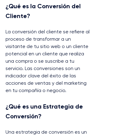
¿Qué es la Conversión del 
Cliente?
La conversión del cliente se refiere al 
proceso de transformar a un 
visitante de tu sitio web o un cliente 
potencial en un cliente que realiza 
una compra o se suscribe a tu 
servicio. Las conversiones son un 
indicador clave del éxito de las 
acciones de ventas y del marketing 
en tu compañía o negocio.
¿Qué es una Estrategia de 
Conversión?
Una estrategia de conversión es un 