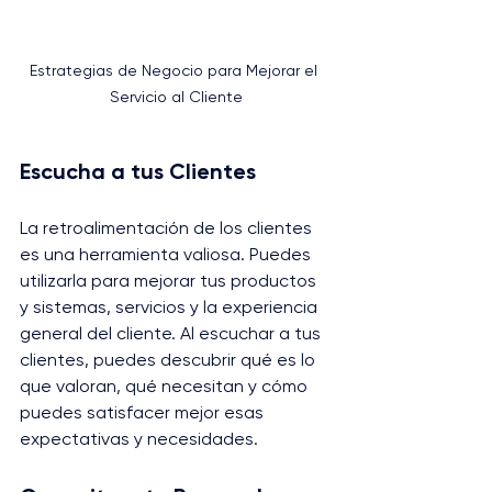
Estrategias de Negocio para Mejorar el 
Servicio al Cliente
Escucha a tus Clientes
La retroalimentación de los clientes 
es una herramienta valiosa. Puedes 
utilizarla para mejorar tus productos 
y sistemas, servicios y la experiencia 
general del cliente. Al escuchar a tus 
clientes, puedes descubrir qué es lo 
que valoran, qué necesitan y cómo 
puedes satisfacer mejor esas 
expectativas y necesidades.