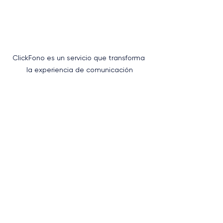
ClickFono es un servicio que transforma 
la experiencia de comunicación