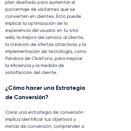
plan diseñado para aumentar el 
porcentaje de visitantes que se 
convierten en clientes. Esto puede 
implicar la optimización de la 
experiencia del usuario en tu sitio 
web, la mejora del servicio al cliente, 
la creación de ofertas atractivas y la 
implementación de tecnología, como 
Pandora de ClickFono, para mejorar 
la eficiencia y la medida de 
satisfacción del cliente.
¿Cómo hacer una Estrategia 
de Conversión?
Crear una estrategia de conversión 
implica identificar tus objetivos y 
metas de conversión, comprender a 