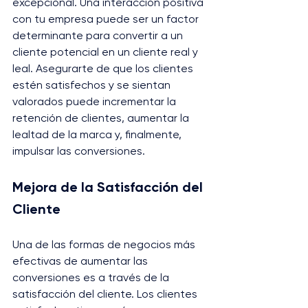
excepcional. Una interacción positiva 
con tu empresa puede ser un factor 
determinante para convertir a un 
cliente potencial en un cliente real y 
leal. Asegurarte de que los clientes 
estén satisfechos y se sientan 
valorados puede incrementar la 
retención de clientes, aumentar la 
lealtad de la marca y, finalmente, 
impulsar las conversiones.
Mejora de la Satisfacción del 
Cliente
Una de las formas de negocios más 
efectivas de aumentar las 
conversiones es a través de la 
satisfacción del cliente. Los clientes 