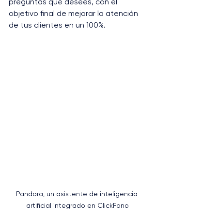
preguntas que desees, con el 
objetivo final de mejorar la atención 
de tus clientes en un 100%​.
Pandora, un asistente de inteligencia 
artificial integrado en ClickFono