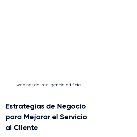
webinar de inteligencia artificial
Estrategias de Negocio 
para Mejorar el Servicio 
al Cliente