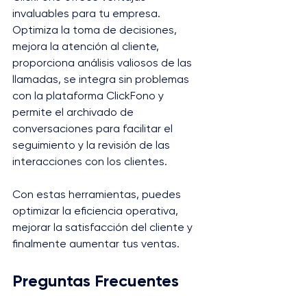
invaluables para tu empresa. 
Optimiza la toma de decisiones, 
mejora la atención al cliente, 
proporciona análisis valiosos de las 
llamadas, se integra sin problemas 
con la plataforma ClickFono y 
permite el archivado de 
conversaciones para facilitar el 
seguimiento y la revisión de las 
interacciones con los clientes. 
Con estas herramientas, puedes 
optimizar la eficiencia operativa, 
mejorar la satisfacción del cliente y 
finalmente aumentar tus ventas​.
Preguntas Frecuentes