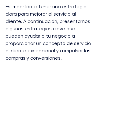
Es importante tener una estrategia 
clara para mejorar el servicio al 
cliente. A continuación, presentamos 
algunas estrategias clave que 
pueden ayudar a tu negocio a 
proporcionar un concepto de servicio 
al cliente excepcional y a impulsar las 
compras y conversiones.