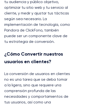
tu audiencia y público objetivo, 
optimizar tu sitio web y tu servicio al 
cliente, y medir y ajustar tus tácticas 
según sea necesario. La 
implementación de tecnología, como 
Pandora de ClickFono, también 
puede ser un componente clave de 
tu estrategia de conversión.
¿Cómo Convertir nuestros 
usuarios en clientes?
La conversión de usuarios en clientes 
no es una tarea que se deba tomar 
a la ligera, sino que requiere una 
comprensión profunda de las 
necesidades y comportamientos de 
tus usuarios, así como una 