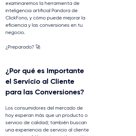
examinaremos la herramienta de 
inteligencia artificial Pandora de 
ClickFono, y cómo puede mejorar la 
eficiencia y las conversiones en tu 
negocio.
¿Preparado? 🚀
¿Por qué es Importante 
el Servicio al Cliente 
para las Conversiones?
Los consumidores del mercado de 
hoy esperan más que un producto o 
servicio de calidad; también buscan 
una experiencia de servicio al cliente 