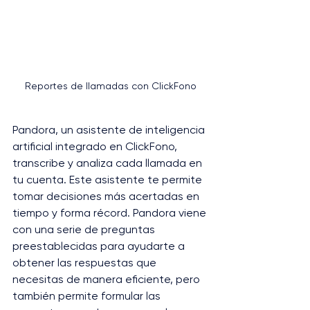
Reportes de llamadas con ClickFono
Pandora, un asistente de inteligencia 
artificial integrado en ClickFono, 
transcribe y analiza cada llamada en 
tu cuenta. Este asistente te permite 
tomar decisiones más acertadas en 
tiempo y forma récord. Pandora viene 
con una serie de preguntas 
preestablecidas para ayudarte a 
obtener las respuestas que 
necesitas de manera eficiente, pero 
también permite formular las 