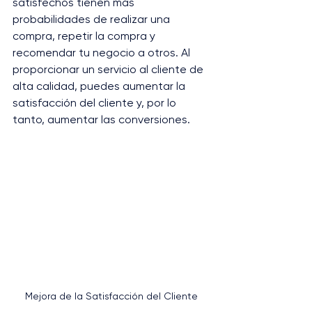
satisfechos tienen más 
probabilidades de realizar una 
compra, repetir la compra y 
recomendar tu negocio a otros. Al 
proporcionar un servicio al cliente de 
alta calidad, puedes aumentar la 
satisfacción del cliente y, por lo 
tanto, aumentar las conversiones.
Mejora de la Satisfacción del Cliente