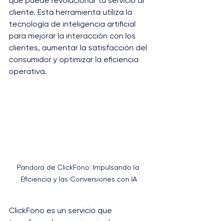
que puede revolucionar tu servicio al 
cliente. Esta herramienta utiliza la 
tecnología de inteligencia artificial 
para mejorar la interacción con los 
clientes, aumentar la satisfacción del 
consumidor y optimizar la eficiencia 
operativa​.
Pandora de ClickFono: Impulsando la 
Eficiencia y las Conversiones con IA
ClickFono es un servicio que 