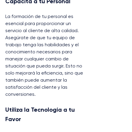
Capacita a tu Personal
La formación de tu personal es 
esencial para proporcionar un 
servicio al cliente de alta calidad. 
Asegúrate de que tu equipo de 
trabajo tenga las habilidades y el 
conocimiento necesarios para 
manejar cualquier cambio de 
situación que pueda surgir. Esto no 
solo mejorará la eficiencia, sino que 
también puede aumentar la 
satisfacción del cliente y las 
conversiones.
Utiliza la Tecnología a tu 
Favor