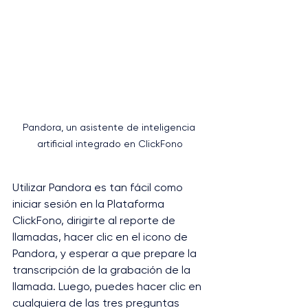
Pandora, un asistente de inteligencia 
artificial integrado en ClickFono
Utilizar Pandora es tan fácil como 
iniciar sesión en la Plataforma 
ClickFono, dirigirte al reporte de 
llamadas, hacer clic en el icono de 
Pandora, y esperar a que prepare la 
transcripción de la grabación de la 
llamada. Luego, puedes hacer clic en 
cualquiera de las tres preguntas 