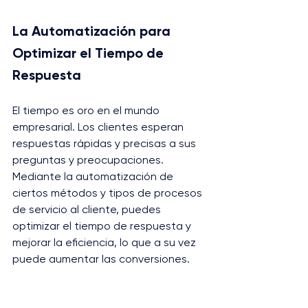
La Automatización para 
Optimizar el Tiempo de 
Respuesta
El tiempo es oro en el mundo 
empresarial. Los clientes esperan 
respuestas rápidas y precisas a sus 
preguntas y preocupaciones. 
Mediante la automatización de 
ciertos métodos y tipos de procesos 
de servicio al cliente, puedes 
optimizar el tiempo de respuesta y 
mejorar la eficiencia, lo que a su vez 
puede aumentar las conversiones.