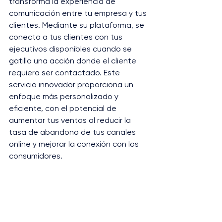
transforma la experiencia de 
comunicación entre tu empresa y tus 
clientes. Mediante su plataforma, se 
conecta a tus clientes con tus 
ejecutivos disponibles cuando se 
gatilla una acción donde el cliente 
requiera ser contactado. Este 
servicio innovador proporciona un 
enfoque más personalizado y 
eficiente, con el potencial de 
aumentar tus ventas al reducir la 
tasa de abandono de tus canales 
online y mejorar la conexión con los 
consumidores​.