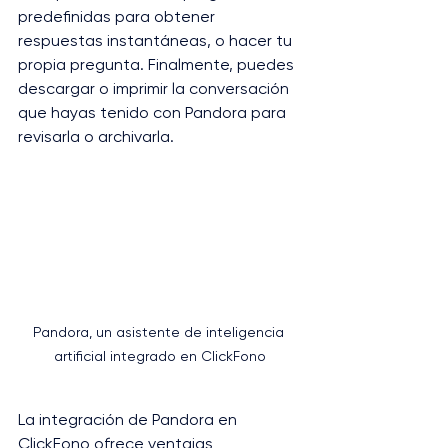
predefinidas para obtener 
respuestas instantáneas, o hacer tu 
propia pregunta. Finalmente, puedes 
descargar o imprimir la conversación 
que hayas tenido con Pandora para 
revisarla o archivarla​.
Pandora, un asistente de inteligencia 
artificial integrado en ClickFono
La integración de Pandora en 
ClickFono ofrece ventajas 