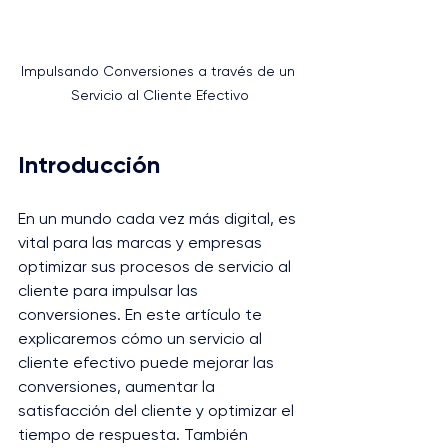
Impulsando Conversiones a través de un 
Servicio al Cliente Efectivo
Introducción
En un mundo cada vez más digital, es 
vital para las marcas y empresas 
optimizar sus procesos de servicio al 
cliente para impulsar las 
conversiones. En este artículo te 
explicaremos cómo un servicio al 
cliente efectivo puede mejorar las 
conversiones, aumentar la 
satisfacción del cliente y optimizar el 
tiempo de respuesta. También 