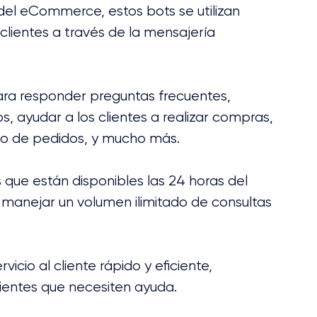
del eCommerce, estos bots se utilizan 
lientes a través de la mensajería 
ra responder preguntas frecuentes, 
 ayudar a los clientes a realizar compras, 
do de pedidos, y mucho más. 
 que están disponibles las 24 horas del 
 manejar un volumen ilimitado de consultas 
icio al cliente rápido y eficiente, 
entes que necesiten ayuda.