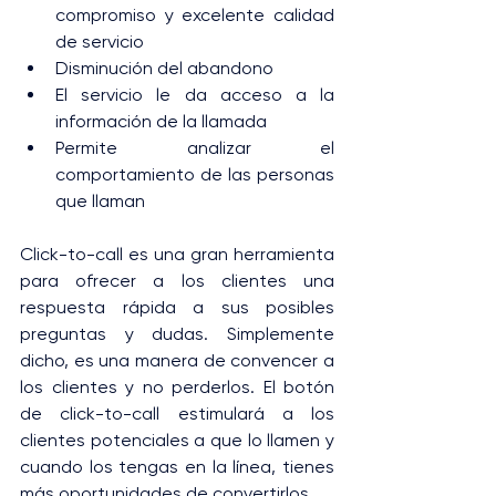
compromiso y excelente calidad 
de servicio
Disminución del abandono
El servicio le da acceso a la 
información de la llamada
Permite analizar el 
comportamiento de las personas 
que llaman
Click-to-call es una gran herramienta 
para ofrecer a los clientes una 
respuesta rápida a sus posibles 
preguntas y dudas. Simplemente 
dicho, es una manera de convencer a 
los clientes y no perderlos. El botón 
de click-to-call estimulará a los 
clientes potenciales a que lo llamen y 
cuando los tengas en la línea, tienes 
más oportunidades de convertirlos.