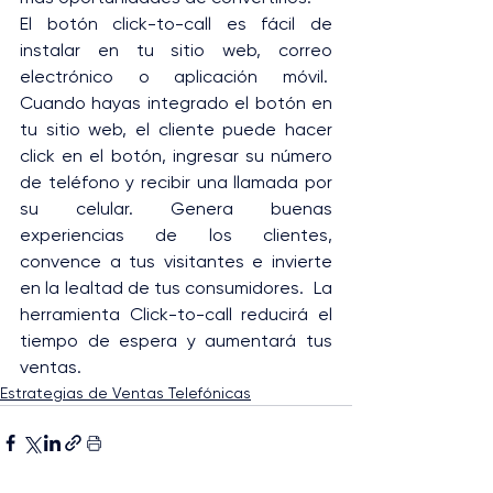
El botón click-to-call es fácil de 
instalar en tu sitio web, correo 
electrónico o aplicación móvil.  
Cuando hayas integrado el botón en 
tu sitio web, el cliente puede hacer 
click en el botón, ingresar su número 
de teléfono y recibir una llamada por 
su celular. Genera buenas 
experiencias de los clientes, 
convence a tus visitantes e invierte 
en la lealtad de tus consumidores.  La 
herramienta Click-to-call reducirá el 
tiempo de espera y aumentará tus 
ventas.
Estrategias de Ventas Telefónicas