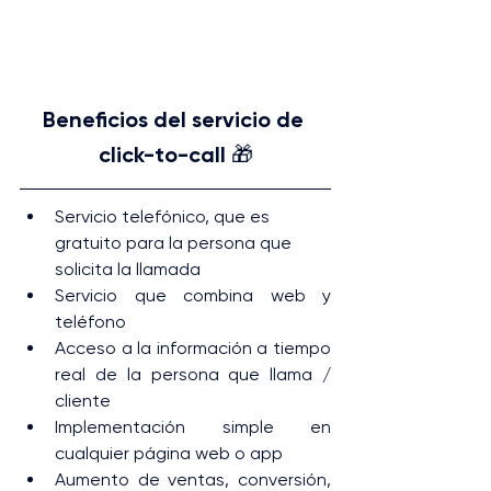
Beneficios del servicio de 
click-to-call 🎁
Servicio telefónico, que es 
gratuito para la persona que 
solicita la llamada
Servicio que combina web y 
teléfono
Acceso a la información a tiempo 
real de la persona que llama / 
cliente
Implementación simple en 
cualquier página web o app
Aumento de ventas, conversión, 