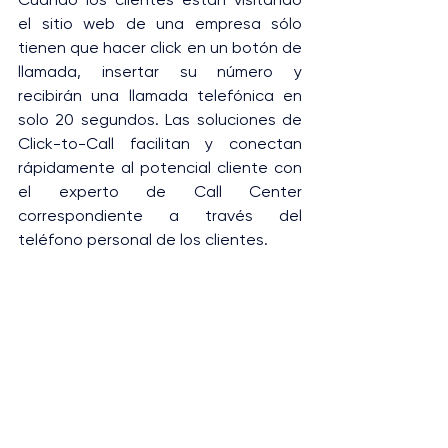
el sitio web de una empresa sólo 
tienen que hacer click en un botón de 
llamada, insertar su número y 
recibirán una llamada telefónica en 
solo 20 segundos. Las soluciones de 
Click-to-Call facilitan y conectan 
rápidamente al potencial cliente con 
el experto de Call Center 
correspondiente a través del 
teléfono personal de los clientes.