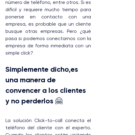
número de teléfono, entre otros. Si es 
difícil y requiere mucho tiempo para 
ponerse en contacto con una 
empresa, es probable que un cliente 
busque otras empresas. Pero ¿qué 
pasa si podemos conectarnos con la 
empresa de forma inmediata con un 
simple click?
Simplemente dicho,es 
una manera de 
convencer a los clientes 
y no perderlos 🤗
La solución Click-to-call conecta el 
teléfono del cliente con el experto. 
Cuando los clientes están visitando 