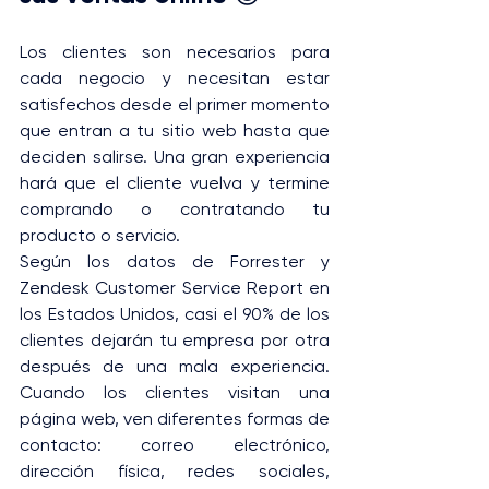
Los clientes son necesarios para 
cada negocio y necesitan estar 
satisfechos desde el primer momento 
que entran a tu sitio web hasta que 
deciden salirse. Una gran experiencia 
hará que el cliente vuelva y termine 
comprando o contratando tu 
producto o servicio.
Según los datos de Forrester y 
Zendesk Customer Service Report en 
los Estados Unidos, casi el 90% de los 
clientes dejarán tu empresa por otra 
después de una mala experiencia. 
Cuando los clientes visitan una 
página web, ven diferentes formas de 
contacto: correo electrónico, 
dirección física, redes sociales, 