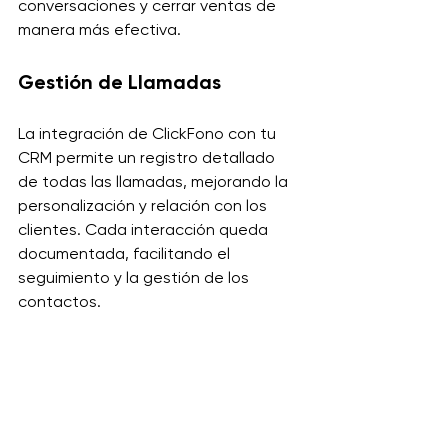
conversaciones y cerrar ventas de 
manera más efectiva.
Gestión de Llamadas
La integración de ClickFono con tu 
CRM permite un registro detallado 
de todas las llamadas, mejorando la 
personalización y relación con los 
clientes. Cada interacción queda 
documentada, facilitando el 
seguimiento y la gestión de los 
contactos.