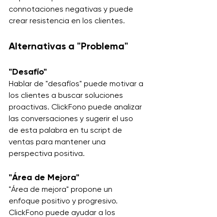
connotaciones negativas y puede 
crear resistencia en los clientes.
Alternativas a "Problema"
"Desafío"
Hablar de "desafíos" puede motivar a 
los clientes a buscar soluciones 
proactivas. ClickFono puede analizar 
las conversaciones y sugerir el uso 
de esta palabra en tu script de 
ventas para mantener una 
perspectiva positiva.
"Área de Mejora"
"Área de mejora" propone un 
enfoque positivo y progresivo. 
ClickFono puede ayudar a los 