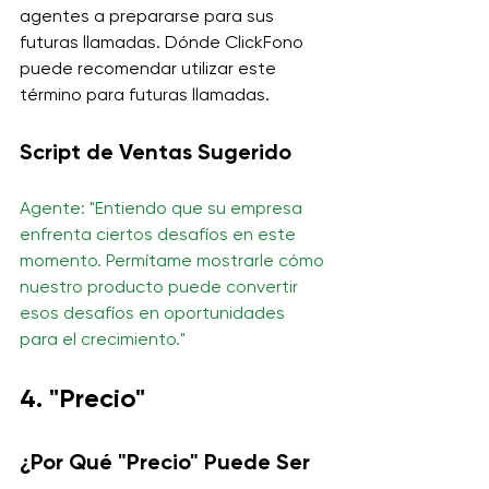
agentes a prepararse para sus 
futuras llamadas. Dónde ClickFono 
puede recomendar utilizar este 
término para futuras llamadas.
Script de Ventas Sugerido
Agente: "Entiendo que su empresa 
enfrenta ciertos desafíos en este 
momento. Permítame mostrarle cómo 
nuestro producto puede convertir 
esos desafíos en oportunidades 
para el crecimiento."
4. "Precio"
¿Por Qué "Precio" Puede Ser 