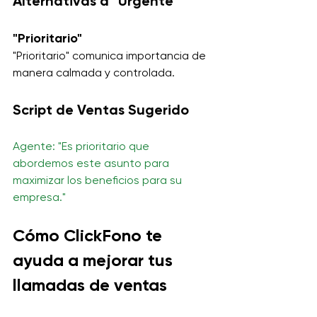
Alternativas a "Urgente"
"Prioritario"
"Prioritario" comunica importancia de 
manera calmada y controlada.
Script de Ventas Sugerido
Agente: "Es prioritario que 
abordemos este asunto para 
maximizar los beneficios para su 
empresa."
Cómo ClickFono te 
ayuda a mejorar tus 
llamadas de ventas