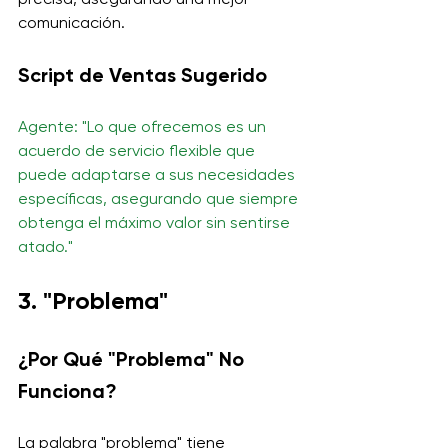
comunicación.
Script de Ventas Sugerido
Agente: "Lo que ofrecemos es un 
acuerdo de servicio flexible que 
puede adaptarse a sus necesidades 
específicas, asegurando que siempre 
obtenga el máximo valor sin sentirse 
atado."
3. "Problema"
¿Por Qué "Problema" No 
Funciona?
La palabra "problema" tiene 