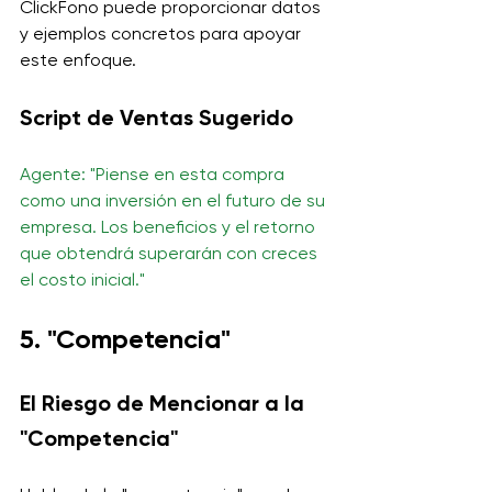
ClickFono puede proporcionar datos 
y ejemplos concretos para apoyar 
este enfoque.
Script de Ventas Sugerido
Agente: "Piense en esta compra 
como una inversión en el futuro de su 
empresa. Los beneficios y el retorno 
que obtendrá superarán con creces 
el costo inicial."
5. "Competencia"
El Riesgo de Mencionar a la 
"Competencia"