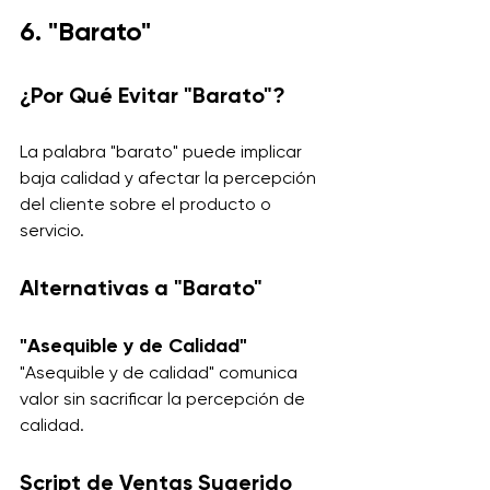
6. "Barato"
¿Por Qué Evitar "Barato"?
La palabra "barato" puede implicar 
baja calidad y afectar la percepción 
del cliente sobre el producto o 
servicio.
Alternativas a "Barato"
"Asequible y de Calidad"
"Asequible y de calidad" comunica 
valor sin sacrificar la percepción de 
calidad.
Script de Ventas Sugerido