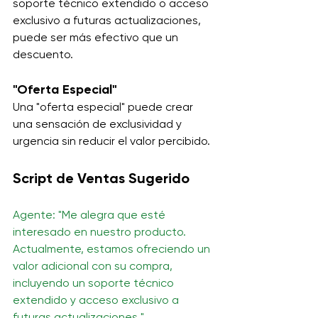
soporte técnico extendido o acceso 
exclusivo a futuras actualizaciones, 
puede ser más efectivo que un 
descuento.
"Oferta Especial"
Una "oferta especial" puede crear 
una sensación de exclusividad y 
urgencia sin reducir el valor percibido. 
Script de Ventas Sugerido
Agente: "Me alegra que esté 
interesado en nuestro producto. 
Actualmente, estamos ofreciendo un 
valor adicional con su compra, 
incluyendo un soporte técnico 
extendido y acceso exclusivo a 
futuras actualizaciones."