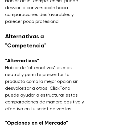
Hablar de la "competencia" puede 
desviar la conversación hacia 
comparaciones desfavorables y 
parecer poco profesional.
Alternativas a 
"Competencia"
"Alternativas"
Hablar de "alternativas" es más 
neutral y permite presentar tu 
producto como la mejor opción sin 
desvalorizar a otros. ClickFono 
puede ayudar a estructurar estas 
comparaciones de manera positiva y 
efectiva en tu script de ventas.
"Opciones en el Mercado"