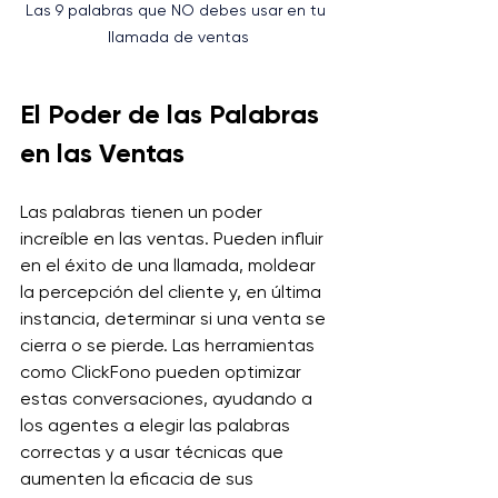
Las 9 palabras que NO debes usar en tu 
llamada de ventas
El Poder de las Palabras 
en las Ventas
Las palabras tienen un poder 
increíble en las ventas. Pueden influir 
en el éxito de una llamada, moldear 
la percepción del cliente y, en última 
instancia, determinar si una venta se 
cierra o se pierde. Las herramientas 
como ClickFono pueden optimizar 
estas conversaciones, ayudando a 
los agentes a elegir las palabras 
correctas y a usar técnicas que 
aumenten la eficacia de sus 