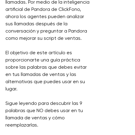
llamadas. Por medio de la inteligencia 
artificial de Pandora de ClickFono, 
ahora los agentes pueden analizar 
sus llamadas después de la 
conversación y preguntar a Pandora 
como mejorar su script de ventas.
El objetivo de este artículo es 
proporcionarte una guía práctica 
sobre las palabras que debes evitar 
en tus llamadas de ventas y las 
alternativas que puedes usar en su 
lugar. 
Sigue leyendo para descubrir las 9 
palabras que NO debes usar en tu 
llamada de ventas y cómo 
reemplazarlas.