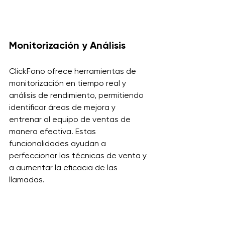
Monitorización y Análisis
ClickFono ofrece herramientas de 
monitorización en tiempo real y 
análisis de rendimiento, permitiendo 
identificar áreas de mejora y 
entrenar al equipo de ventas de 
manera efectiva. Estas 
funcionalidades ayudan a 
perfeccionar las técnicas de venta y 
a aumentar la eficacia de las 
llamadas.