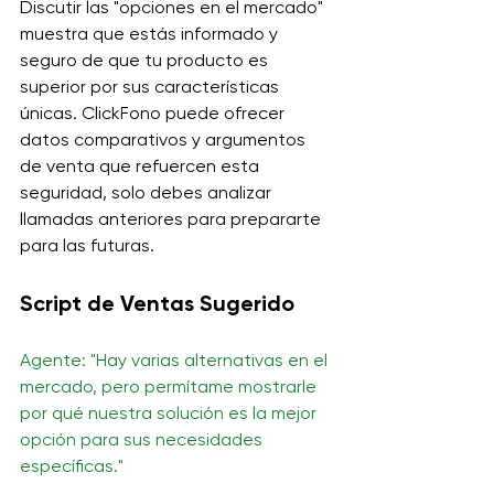
Discutir las "opciones en el mercado" 
muestra que estás informado y 
seguro de que tu producto es 
superior por sus características 
únicas. ClickFono puede ofrecer 
datos comparativos y argumentos 
de venta que refuercen esta 
seguridad, solo debes analizar 
llamadas anteriores para prepararte 
para las futuras.
Script de Ventas Sugerido
Agente: "Hay varias alternativas en el 
mercado, pero permítame mostrarle 
por qué nuestra solución es la mejor 
opción para sus necesidades 
específicas."