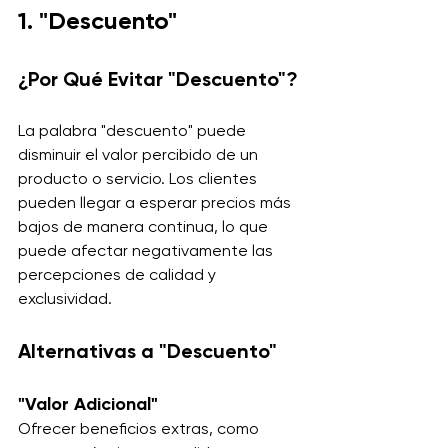
1. "Descuento"
¿Por Qué Evitar "Descuento"?
La palabra "descuento" puede 
disminuir el valor percibido de un 
producto o servicio. Los clientes 
pueden llegar a esperar precios más 
bajos de manera continua, lo que 
puede afectar negativamente las 
percepciones de calidad y 
exclusividad.
Alternativas a "Descuento"
"Valor Adicional"
Ofrecer beneficios extras, como 