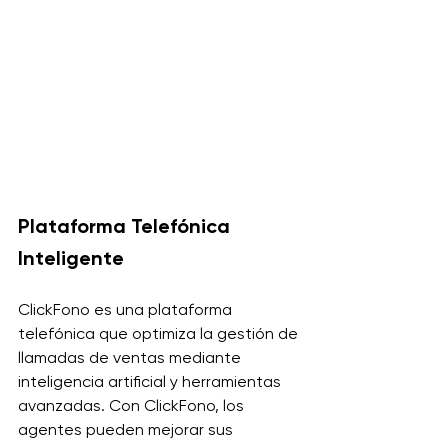
Plataforma Telefónica 
Inteligente
ClickFono es una plataforma 
telefónica que optimiza la gestión de 
llamadas de ventas mediante 
inteligencia artificial y herramientas 
avanzadas. Con ClickFono, los 
agentes pueden mejorar sus 