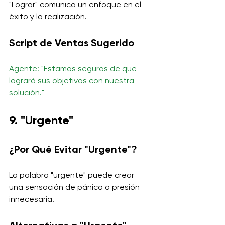
"Lograr" comunica un enfoque en el 
éxito y la realización.
Script de Ventas Sugerido
Agente: "Estamos seguros de que 
logrará sus objetivos con nuestra 
solución."
9. "Urgente"
¿Por Qué Evitar "Urgente"?
La palabra "urgente" puede crear 
una sensación de pánico o presión 
innecesaria.