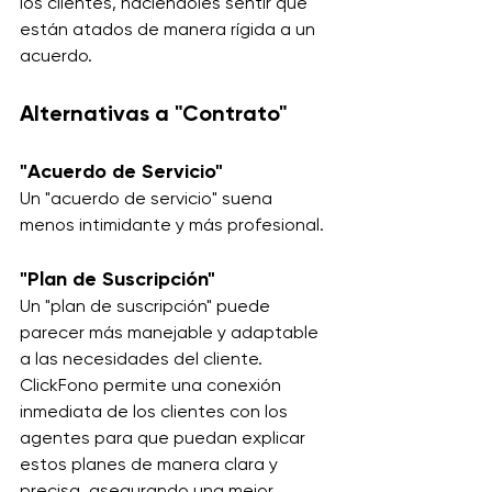
los clientes, haciéndoles sentir que 
están atados de manera rígida a un 
acuerdo.
Alternativas a "Contrato"
"Acuerdo de Servicio"
Un "acuerdo de servicio" suena 
menos intimidante y más profesional. 
"Plan de Suscripción"
Un "plan de suscripción" puede 
parecer más manejable y adaptable 
a las necesidades del cliente. 
ClickFono permite una conexión 
inmediata de los clientes con los 
agentes para que puedan explicar 
estos planes de manera clara y 
precisa, asegurando una mejor 