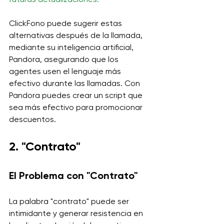
ClickFono puede sugerir estas 
alternativas después de la llamada, 
mediante su inteligencia artificial, 
Pandora, asegurando que los 
agentes usen el lenguaje más 
efectivo durante las llamadas. Con 
Pandora puedes crear un script que 
sea más efectivo para promocionar 
descuentos.
2. "Contrato"
El Problema con "Contrato"
La palabra "contrato" puede ser 
intimidante y generar resistencia en 