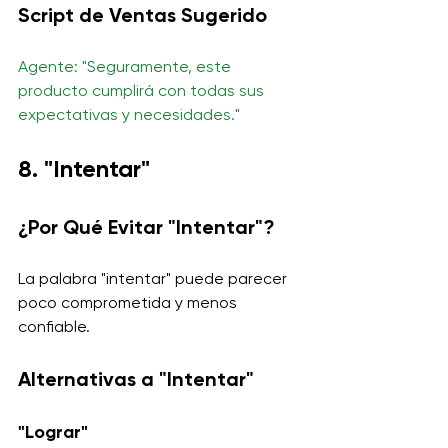
Script de Ventas Sugerido
Agente: "Seguramente, este 
producto cumplirá con todas sus 
expectativas y necesidades."
8. "Intentar"
¿Por Qué Evitar "Intentar"?
La palabra "intentar" puede parecer 
poco comprometida y menos 
confiable.
Alternativas a "Intentar"
"Lograr"