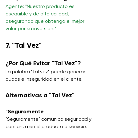
Agente: "Nuestro producto es 
asequible y de alta calidad, 
asegurando que obtenga el mejor 
valor por su inversión."
7. "Tal Vez"
¿Por Qué Evitar "Tal Vez"?
La palabra "tal vez" puede generar 
dudas e inseguridad en el cliente.
Alternativas a "Tal Vez"
"Seguramente"
"Seguramente" comunica seguridad y 
confianza en el producto o servicio.