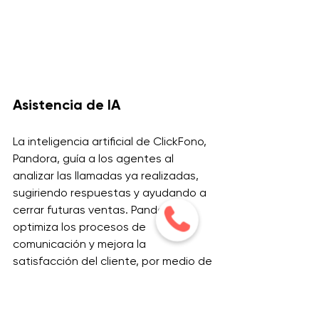
Asistencia de IA
La inteligencia artificial de ClickFono, 
Pandora, guía a los agentes al 
analizar las llamadas ya realizadas, 
sugiriendo respuestas y ayudando a 
cerrar futuras ventas. Pandora 
optimiza los procesos de 
comunicación y mejora la 
satisfacción del cliente, por medio de 
insights y análisis.