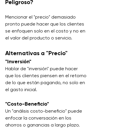
Peligroso?
Mencionar el "precio" demasiado 
pronto puede hacer que los clientes 
se enfoquen solo en el costo y no en 
el valor del producto o servicio.
Alternativas a "Precio"
"Inversión"
Hablar de "inversión" puede hacer 
que los clientes piensen en el retorno 
de lo que están pagando, no solo en 
el gasto inicial.
"Costo-Beneficio"
Un "análisis costo-beneficio" puede 
enfocar la conversación en los 
ahorros o ganancias a largo plazo. 