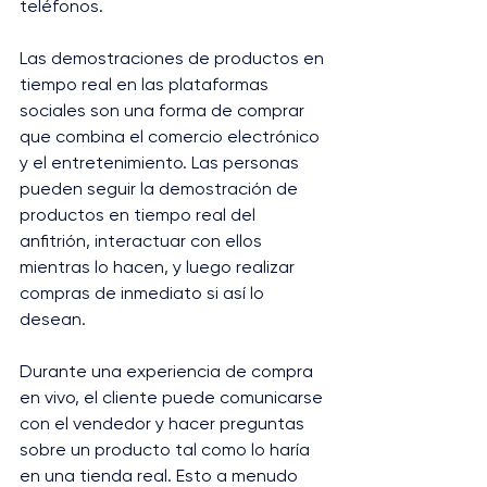
teléfonos.
Las demostraciones de productos en 
tiempo real en las plataformas 
sociales son una forma de comprar 
que combina el comercio electrónico 
y el entretenimiento. Las personas 
pueden seguir la demostración de 
productos en tiempo real del 
anfitrión, interactuar con ellos 
mientras lo hacen, y luego realizar 
compras de inmediato si así lo 
desean.
Durante una experiencia de compra 
en vivo, el cliente puede comunicarse 
con el vendedor y hacer preguntas 
sobre un producto tal como lo haría 
en una tienda real. Esto a menudo 