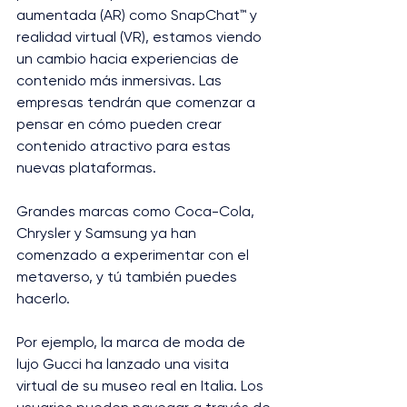
aumentada (AR) como SnapChat™ y 
realidad virtual (VR), estamos viendo 
un cambio hacia experiencias de 
contenido más inmersivas. Las 
empresas tendrán que comenzar a 
pensar en cómo pueden crear 
contenido atractivo para estas 
nuevas plataformas.
Grandes marcas como Coca-Cola, 
Chrysler y Samsung ya han 
comenzado a experimentar con el 
metaverso, y tú también puedes 
hacerlo.
Por ejemplo, la marca de moda de 
lujo Gucci ha lanzado una visita 
virtual de su museo real en Italia. Los 