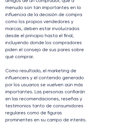
amigos de un comprador, que a 
menudo son tan importantes en la 
influencia de la decisión de compra 
como los propios vendedores y 
marcas, deben estar involucrados 
desde el principio hasta el final, 
incluyendo donde los compradores 
piden el consejo de sus pares sobre 
qué comprar.
Como resultado, el marketing de 
influencers y el contenido generado 
por los usuarios se vuelven aún más 
importantes. Las personas confiarán 
en las recomendaciones, reseñas y 
testimonios tanto de consumidores 
regulares como de figuras 
prominentes en su campo de interés.