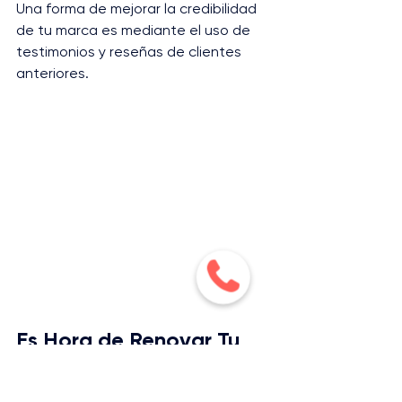
Una forma de mejorar la credibilidad 
de tu marca es mediante el uso de 
testimonios y reseñas de clientes 
anteriores.
Es Hora de Renovar Tu 
Estrategia de SEO