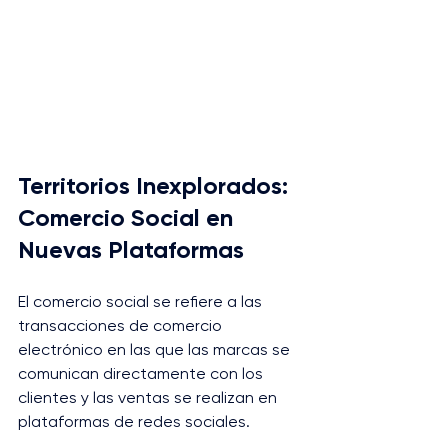
Territorios Inexplorados: 
Comercio Social en 
Nuevas Plataformas
El comercio social se refiere a las 
transacciones de comercio 
electrónico en las que las marcas se 
comunican directamente con los 
clientes y las ventas se realizan en 
plataformas de redes sociales.