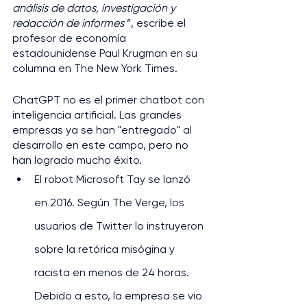
análisis de datos, investigación y 
redacción de informes
 ”, escribe el 
profesor de economía 
estadounidense Paul Krugman en su 
columna en The New York Times.
ChatGPT no es el primer chatbot con 
inteligencia artificial. Las grandes 
empresas ya se han "entregado" al 
desarrollo en este campo, pero no 
han logrado mucho éxito.
El robot Microsoft Tay se lanzó 
en 2016. Según The Verge, los 
usuarios de Twitter lo instruyeron 
sobre la retórica misógina y 
racista en menos de 24 horas. 
Debido a esto, la empresa se vio 