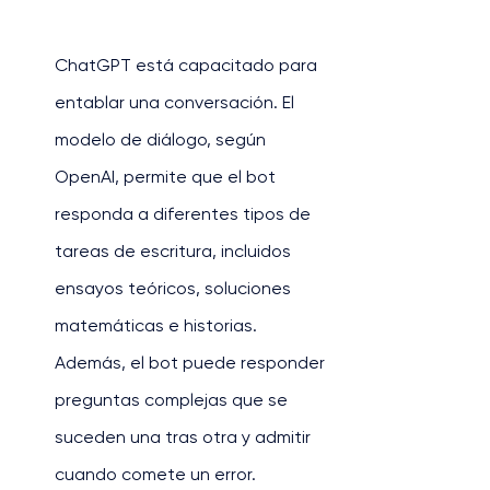
ChatGPT está capacitado para 
entablar una conversación. El 
modelo de diálogo, según 
OpenAI, permite que el bot 
responda a diferentes tipos de 
tareas de escritura, incluidos 
ensayos teóricos, soluciones 
matemáticas e historias. 
Además, el bot puede responder 
preguntas complejas que se 
suceden una tras otra y admitir 
cuando comete un error.