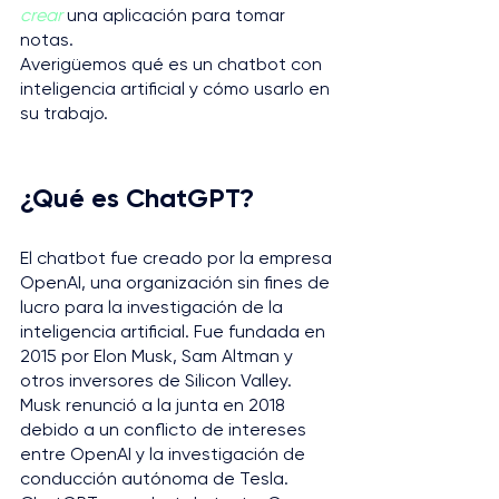
crear
 una aplicación para tomar 
notas.
Averigüemos qué es un chatbot con 
inteligencia artificial y cómo usarlo en 
su trabajo.
¿Qué es ChatGPT?
El chatbot fue creado por la empresa 
OpenAI, una organización sin fines de 
lucro para la investigación de la 
inteligencia artificial. Fue fundada en 
2015 por Elon Musk, Sam Altman y 
otros inversores de Silicon Valley. 
Musk renunció a la junta en 2018 
debido a un conflicto de intereses 
entre OpenAI y la investigación de 
conducción autónoma de Tesla.