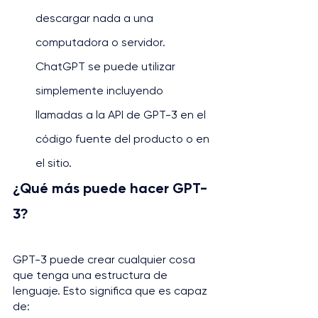
descargar nada a una 
computadora o servidor. 
ChatGPT se puede utilizar 
simplemente incluyendo 
llamadas a la API de GPT-3 en el 
código fuente del producto o en 
el sitio.
¿Qué más puede hacer GPT-
3?
GPT-3 puede crear cualquier cosa 
que tenga una estructura de 
lenguaje. Esto significa que es capaz 
de: