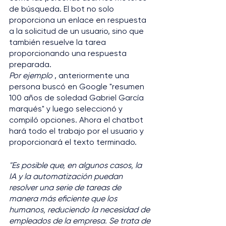
de búsqueda. El bot no solo 
proporciona un enlace en respuesta 
a la solicitud de un usuario, sino que 
también resuelve la tarea 
proporcionando una respuesta 
preparada.
Por ejemplo
 , anteriormente una 
persona buscó en Google "resumen 
100 años de soledad Gabriel García 
marqués" y luego seleccionó y 
compiló opciones. Ahora el chatbot 
hará todo el trabajo por el usuario y 
proporcionará el texto terminado.
"Es posible que, en algunos casos, la 
IA y la automatización puedan 
resolver una serie de tareas de 
manera más eficiente que los 
humanos, reduciendo la necesidad de 
empleados de la empresa. Se trata de 