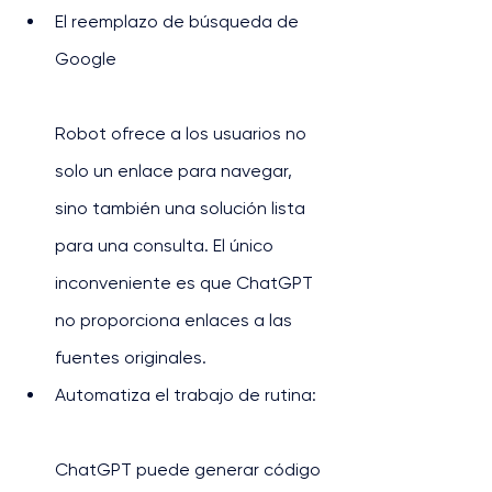
El reemplazo de búsqueda de 
Google
Robot ofrece a los usuarios no 
solo un enlace para navegar, 
sino también una solución lista 
para una consulta. El único 
inconveniente es que ChatGPT 
no proporciona enlaces a las 
fuentes originales.
Automatiza el trabajo de rutina:
ChatGPT puede generar código 