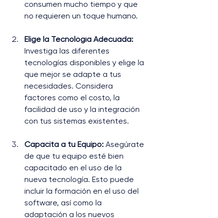
consumen mucho tiempo y que 
no requieren un toque humano.
Elige la Tecnología Adecuada:
Investiga las diferentes 
tecnologías disponibles y elige la 
que mejor se adapte a tus 
necesidades. Considera 
factores como el costo, la 
facilidad de uso y la integración 
con tus sistemas existentes.
Capacita a tu Equipo:
 Asegúrate 
de que tu equipo esté bien 
capacitado en el uso de la 
nueva tecnología. Esto puede 
incluir la formación en el uso del 
software, así como la 
adaptación a los nuevos 