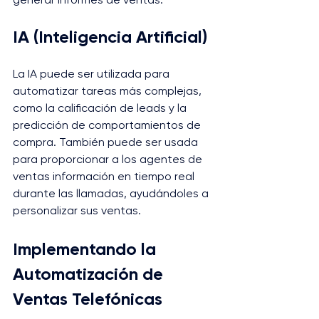
IA (Inteligencia Artificial)
La IA puede ser utilizada para 
automatizar tareas más complejas, 
como la calificación de leads y la 
predicción de comportamientos de 
compra. También puede ser usada 
para proporcionar a los agentes de 
ventas información en tiempo real 
durante las llamadas, ayudándoles a 
personalizar sus ventas.
Implementando la 
Automatización de 
Ventas Telefónicas