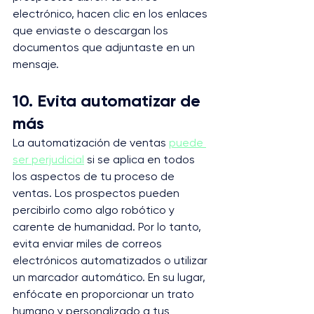
electrónico, hacen clic en los enlaces 
que enviaste o descargan los 
documentos que adjuntaste en un 
mensaje.
10. Evita automatizar de 
más
La automatización de ventas 
puede 
ser perjudicial
 si se aplica en todos 
los aspectos de tu proceso de 
ventas. Los prospectos pueden 
percibirlo como algo robótico y 
carente de humanidad. Por lo tanto, 
evita enviar miles de correos 
electrónicos automatizados o utilizar 
un marcador automático. En su lugar, 
enfócate en proporcionar un trato 
humano y personalizado a tus 