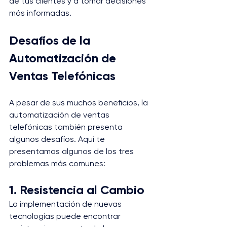
de tus clientes y a tomar decisiones 
más informadas.
Desafíos de la 
Automatización de 
Ventas Telefónicas
A pesar de sus muchos beneficios, la 
automatización de ventas 
telefónicas también presenta 
algunos desafíos. Aquí te 
presentamos algunos de los tres 
problemas más comunes:
1. Resistencia al Cambio
La implementación de nuevas 
tecnologías puede encontrar 