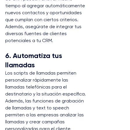
tiempo al agregar automáticamente 
nuevos contactos y oportunidades 
que cumplan con ciertos criterios. 
Además, asegúrate de integrar tus 
diversas fuentes de clientes 
potenciales a tu CRM.
6. Automatiza tus 
llamadas
Los scripts de llamadas permiten 
personalizar rápidamente las 
llamadas telefónicas para el 
destinatario y la situación específica. 
Además, las funciones de grabación 
de llamadas y text to speech 
permiten a las empresas analizar las 
llamadas y crear campañas 
personalizadas para el cliente 