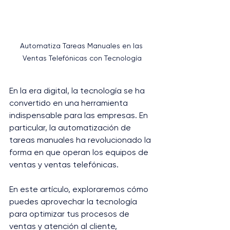
Automatiza Tareas Manuales en las 
Ventas Telefónicas con Tecnología
En la era digital, la tecnología se ha 
convertido en una herramienta 
indispensable para las empresas. En 
particular, la automatización de 
tareas manuales ha revolucionado la 
forma en que operan los equipos de 
ventas y ventas telefónicas. 
En este artículo, exploraremos cómo 
puedes aprovechar la tecnología 
para optimizar tus procesos de 
ventas y atención al cliente, 