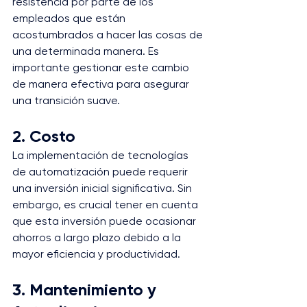
resistencia por parte de los 
empleados que están 
acostumbrados a hacer las cosas de 
una determinada manera. Es 
importante gestionar este cambio 
de manera efectiva para asegurar 
una transición suave.
2. Costo
La implementación de tecnologías 
de automatización puede requerir 
una inversión inicial significativa. Sin 
embargo, es crucial tener en cuenta 
que esta inversión puede ocasionar 
ahorros a largo plazo debido a la 
mayor eficiencia y productividad.
3. Mantenimiento y 