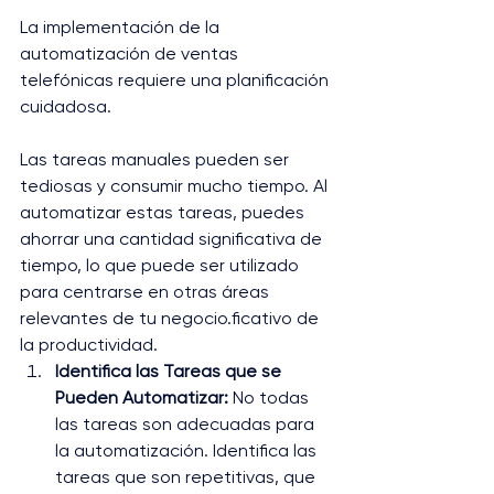
La implementación de la 
automatización de ventas 
telefónicas requiere una planificación 
cuidadosa. 
Las tareas manuales pueden ser 
tediosas y consumir mucho tiempo. Al 
automatizar estas tareas, puedes 
ahorrar una cantidad significativa de 
tiempo, lo que puede ser utilizado 
para centrarse en otras áreas 
relevantes de tu negocio.ficativo de 
la productividad.
Identifica las Tareas que se 
Pueden Automatizar:
 No todas 
las tareas son adecuadas para 
la automatización. Identifica las 
tareas que son repetitivas, que 