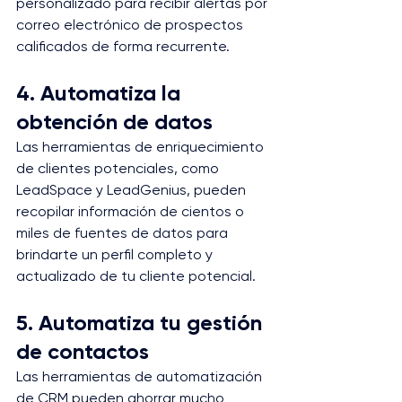
personalizado para recibir alertas por 
correo electrónico de prospectos 
calificados de forma recurrente.
4. Automatiza la 
obtención de datos
Las herramientas de enriquecimiento 
de clientes potenciales, como 
LeadSpace y LeadGenius, pueden 
recopilar información de cientos o 
miles de fuentes de datos para 
brindarte un perfil completo y 
actualizado de tu cliente potencial.
5. Automatiza tu gestión 
de contactos
Las herramientas de automatización 
de CRM pueden ahorrar mucho 