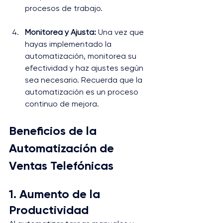
procesos de trabajo.
Monitorea y Ajusta:
 Una vez que 
hayas implementado la 
automatización, monitorea su 
efectividad y haz ajustes según 
sea necesario. Recuerda que la 
automatización es un proceso 
continuo de mejora.
Beneficios de la 
Automatización de 
Ventas Telefónicas
1. Aumento de la 
Productividad