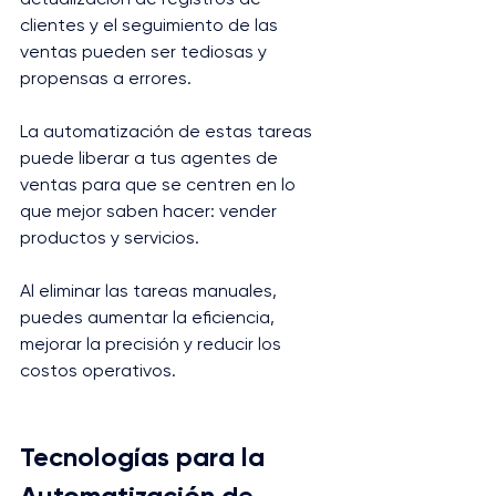
clientes y el seguimiento de las 
ventas pueden ser tediosas y 
propensas a errores.
La automatización de estas tareas 
puede liberar a tus agentes de 
ventas para que se centren en lo 
que mejor saben hacer: vender 
productos y servicios. 
Al eliminar las tareas manuales, 
puedes aumentar la eficiencia, 
mejorar la precisión y reducir los 
costos operativos.
Tecnologías para la 
Automatización de 