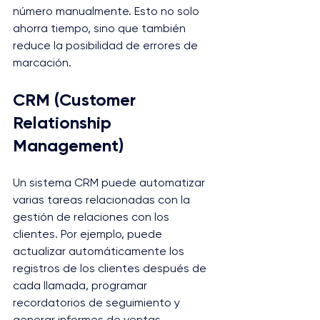
número manualmente. Esto no solo 
ahorra tiempo, sino que también 
reduce la posibilidad de errores de 
marcación.
CRM (Customer 
Relationship 
Management)
Un sistema CRM puede automatizar 
varias tareas relacionadas con la 
gestión de relaciones con los 
clientes. Por ejemplo, puede 
actualizar automáticamente los 
registros de los clientes después de 
cada llamada, programar 
recordatorios de seguimiento y 
generar informes de ventas.