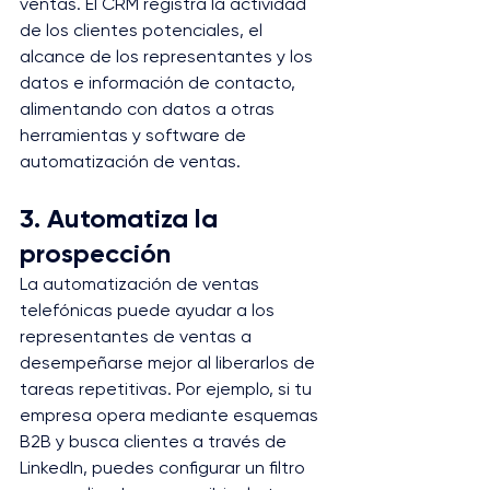
ventas. El CRM registra la actividad 
de los clientes potenciales, el 
alcance de los representantes y los 
datos e información de contacto, 
alimentando con datos a otras 
herramientas y software de 
automatización de ventas.
3. Automatiza la 
prospección
La automatización de ventas 
telefónicas puede ayudar a los 
representantes de ventas a 
desempeñarse mejor al liberarlos de 
tareas repetitivas. Por ejemplo, si tu 
empresa opera mediante esquemas 
B2B y busca clientes a través de 
LinkedIn, puedes configurar un filtro 