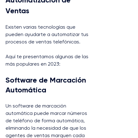
Ventas
Existen varias tecnologías que 
pueden ayudarte a automatizar tus 
procesos de ventas telefónicas. 
Aquí te presentamos algunas de las 
más populares en 2023:
Software de Marcación 
Automática
Un software de marcación 
automática puede marcar números 
de teléfono de forma automática, 
eliminando la necesidad de que los 
agentes de ventas marquen cada 