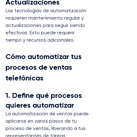
Actualizaciones
Las tecnologías de automatización 
requieren mantenimiento regular y 
actualizaciones para seguir siendo 
efectivas. Esto puede requerir 
tiempo y recursos adicionales.
Cómo automatizar tus 
procesos de ventas 
telefónicas
1. Define qué procesos 
quieres automatizar
La automatización de ventas puede 
aplicarse en varios pasos de tu 
proceso de ventas, liberando a tus 
representantes de tareas 