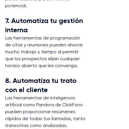
potencial.
7. Automatiza tu gestión 
interna
Las herramientas de programación 
de citas y reuniones pueden ahorrar 
mucho trabajo y tiempo al permitir 
que los prospectos elijan cualquier 
horario abierto que les convenga.
8. Automatiza tu trato 
con el cliente
Las herramientas de inteligencia 
artificial como Pandora de ClickFono 
pueden proporcionar resúmenes 
rápidos de todas tus llamadas, tanto 
transcritas como analizadas. 