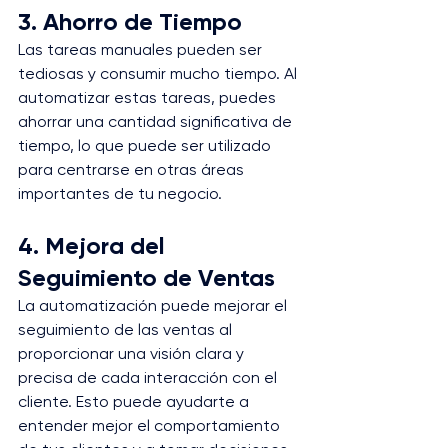
3. Ahorro de Tiempo
Las tareas manuales pueden ser 
tediosas y consumir mucho tiempo. Al 
automatizar estas tareas, puedes 
ahorrar una cantidad significativa de 
tiempo, lo que puede ser utilizado 
para centrarse en otras áreas 
importantes de tu negocio.
4. Mejora del 
Seguimiento de Ventas
La automatización puede mejorar el 
seguimiento de las ventas al 
proporcionar una visión clara y 
precisa de cada interacción con el 
cliente. Esto puede ayudarte a 
entender mejor el comportamiento 