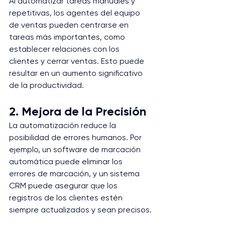
Al automatizar tareas manuales y 
repetitivas, los agentes del equipo 
de ventas pueden centrarse en 
tareas más importantes, como 
establecer relaciones con los 
clientes y cerrar ventas. Esto puede 
resultar en un aumento significativo 
de la productividad.
2. Mejora de la Precisión
La automatización reduce la 
posibilidad de errores humanos. Por 
ejemplo, un software de marcación 
automática puede eliminar los 
errores de marcación, y un sistema 
CRM puede asegurar que los 
registros de los clientes estén 
siempre actualizados y sean precisos.