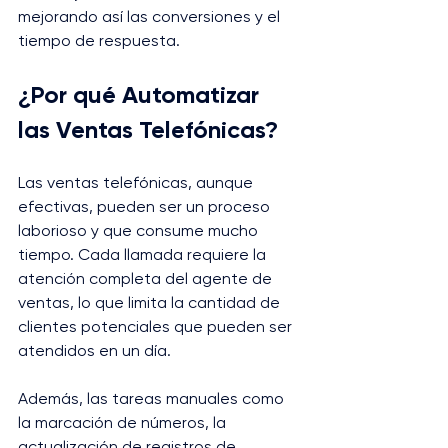
mejorando así las conversiones y el 
tiempo de respuesta.
¿Por qué Automatizar 
las Ventas Telefónicas?
Las ventas telefónicas, aunque 
efectivas, pueden ser un proceso 
laborioso y que consume mucho 
tiempo. Cada llamada requiere la 
atención completa del agente de 
ventas, lo que limita la cantidad de 
clientes potenciales que pueden ser 
atendidos en un día. 
Además, las tareas manuales como 
la marcación de números, la 
actualización de registros de 