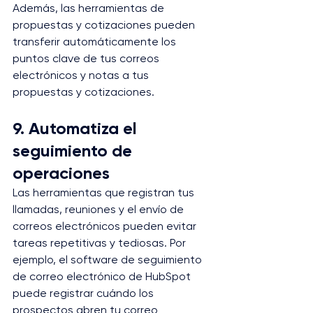
Además, las herramientas de 
propuestas y cotizaciones pueden 
transferir automáticamente los 
puntos clave de tus correos 
electrónicos y notas a tus 
propuestas y cotizaciones.
9. Automatiza el 
seguimiento de 
operaciones
Las herramientas que registran tus 
llamadas, reuniones y el envío de 
correos electrónicos pueden evitar 
tareas repetitivas y tediosas. Por 
ejemplo, el software de seguimiento 
de correo electrónico de HubSpot 
puede registrar cuándo los 
prospectos abren tu correo 