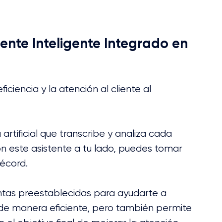
ente Inteligente Integrado en 
ciencia y la atención al cliente al 
artificial que transcribe y analiza cada 
n este asistente a tu lado, puedes tomar 
écord. 
ntas preestablecidas para ayudarte a 
de manera eficiente, pero también permite 