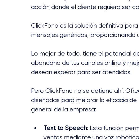
acción donde el cliente requiera ser c
ClickFono es la solución definitiva para
mensajes genéricos, proporcionando u
Lo mejor de todo, tiene el potencial de
abandono de tus canales online y mejor
desean esperar para ser atendidos.
Pero ClickFono no se detiene ahí. Ofr
diseñadas para mejorar la eficacia de 
general de la empresa:
Text to Speech
: Esta función per
ventas mediante una voz robótica 