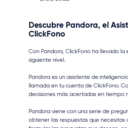
Descubre Pandora, el Asist
ClickFono
Con Pandora, ClickFono ha llevado la efi
siguiente nivel.
Pandora es un asistente de inteligencia 
llamada en tu cuenta de ClickFono. Co
decisiones más acertadas en tiempo r
Pandora viene con una serie de pregu
obtener las respuestas que necesitas 