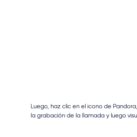
Luego, haz clic en el icono de Pandora
la grabación de la llamada y luego visua