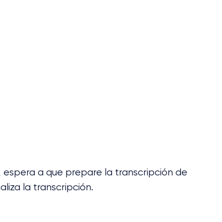
, espera a que prepare la transcripción de 
liza la transcripción. 