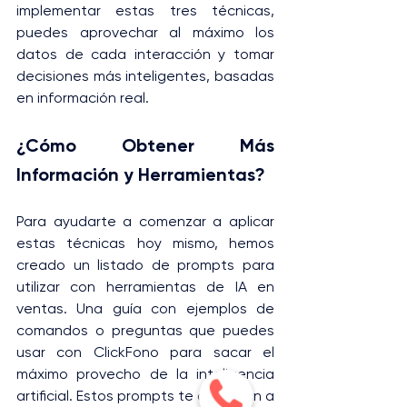
implementar estas tres técnicas, 
puedes aprovechar al máximo los 
datos de cada interacción y tomar 
decisiones más inteligentes, basadas 
en información real.
¿Cómo Obtener Más 
Información y Herramientas?
Para ayudarte a comenzar a aplicar 
estas técnicas hoy mismo, hemos 
creado un listado de prompts para 
utilizar con herramientas de IA en 
ventas. Una guía con ejemplos de 
comandos o preguntas que puedes 
usar con ClickFono para sacar el 
máximo provecho de la inteligencia 
artificial. Estos prompts te ayudarán a 