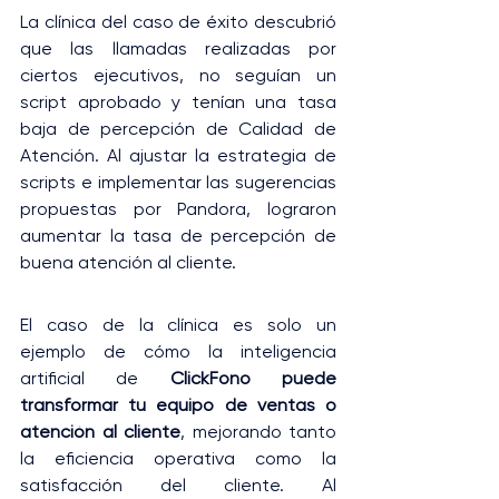
La clínica del caso de éxito descubrió 
que las llamadas realizadas por 
ciertos ejecutivos, no seguían un 
script aprobado y tenían una tasa 
baja de percepción de Calidad de 
Atención. Al ajustar la estrategia de 
scripts e implementar las sugerencias 
propuestas por Pandora, lograron 
aumentar la tasa de percepción de 
buena atención al cliente.
El caso de la clínica es solo un 
ejemplo de cómo la inteligencia 
artificial de 
ClickFono puede 
transformar tu equipo de ventas o 
atención al cliente
, mejorando tanto 
la eficiencia operativa como la 
satisfacción del cliente. Al 