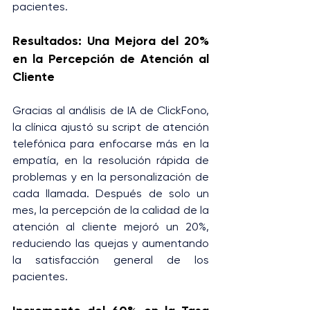
pacientes.
Resultados: Una Mejora del 20% 
en la Percepción de Atención al 
Cliente
Gracias al análisis de IA de ClickFono, 
la clínica ajustó su script de atención 
telefónica para enfocarse más en la 
empatía, en la resolución rápida de 
problemas y en la personalización de 
cada llamada. Después de solo un 
mes, la percepción de la calidad de la 
atención al cliente mejoró un 20%, 
reduciendo las quejas y aumentando 
la satisfacción general de los 
pacientes.