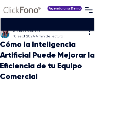
Agenda una Demo
Andrea Soteldo
10 sept 2024
4 min de lectura
Cómo la Inteligencia
Artificial Puede Mejorar la
Eficiencia de tu Equipo
Comercial