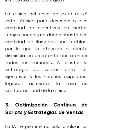
La clínica del caso de éxito utilizó 
esta técnica para descubrir que la 
cantidad de ejecutivos en ciertas 
franjas horarias no daban abasto a la 
cantidad de llamadas que recibían, 
por lo que la atención al cliente 
disminuía en un intento por atender 
todos los llamados. Al ajustar la 
estrategia de ventas entre los 
ejecutivos y los horarios asignados, 
lograron aumentar la tasa de 
contactabilidad de la clínica.
3. Optimización Continua de 
Scripts y Estrategias de Ventas
La IA te permite no solo analizar las 