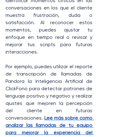
identificar momentos críticos en las 
conversaciones en los que el cliente 
muestra frustración, duda o 
satisfacción. Al reconocer estos 
momentos, puedes ajustar tu 
enfoque en tiempo real o revisar y 
mejorar tus scripts para futuras 
interacciones.
Por ejemplo, puedes utilizar el reporte 
de transcripción de llamadas de 
Pandora la Inteligencia Artificial de 
ClickFono para detectar patrones de 
lenguaje positivo y negativo y realizar 
ajustes que mejoren la percepción 
del cliente en futuras 
conversaciones. 
Lee más sobre cómo 
analizar las llamadas de tu equipo 
para mejorar la experiencia del 