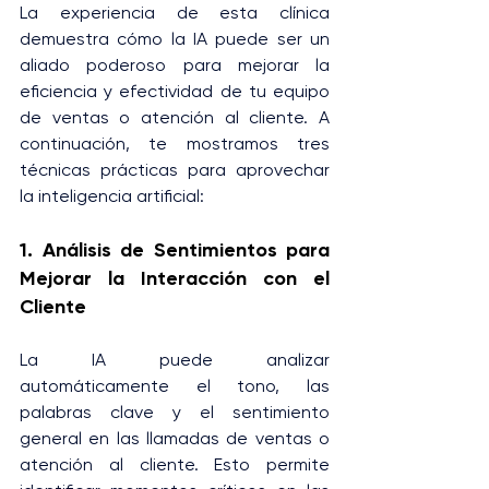
La experiencia de esta clínica 
demuestra cómo la IA puede ser un 
aliado poderoso para mejorar la 
eficiencia y efectividad de tu equipo 
de ventas o atención al cliente. A 
continuación, te mostramos tres 
técnicas prácticas para aprovechar 
la inteligencia artificial:
1. Análisis de Sentimientos para 
Mejorar la Interacción con el 
Cliente
La IA puede analizar 
automáticamente el tono, las 
palabras clave y el sentimiento 
general en las llamadas de ventas o 
atención al cliente. Esto permite 