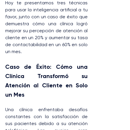
Hoy te presentamos tres técnicas 
para usar la inteligencia artificial a tu 
favor, junto con un caso de éxito que 
demuestra cómo una clínica logró 
mejorar su percepción de atención al 
cliente en un 20% y aumentar su tasa 
de contactabilidad en un 60% en solo 
un mes.
Caso de Éxito: Cómo una 
Clínica Transformó su 
Atención al Cliente en Solo 
un Mes
Una clínica enfrentaba desafíos 
constantes con la satisfacción de 
sus pacientes debido a su atención 