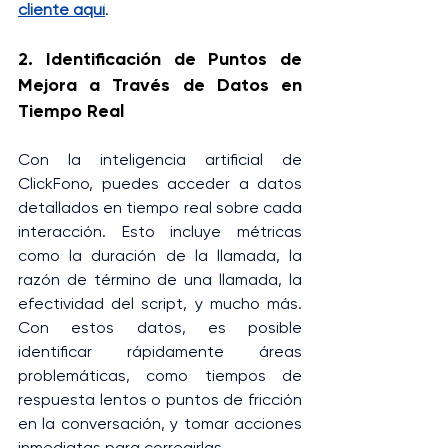
cliente aquí
.
2. Identificación de Puntos de 
Mejora a Través de Datos en 
Tiempo Real
Con la inteligencia artificial de 
ClickFono, puedes acceder a datos 
detallados en tiempo real sobre cada 
interacción. Esto incluye métricas 
como la duración de la llamada, la 
razón de término de una llamada, la 
efectividad del script, y mucho más. 
Con estos datos, es posible 
identificar rápidamente áreas 
problemáticas, como tiempos de 
respuesta lentos o puntos de fricción 
en la conversación, y tomar acciones 
inmediatas para corregirlas.