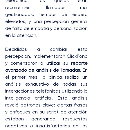
telefónica. Las quejas eran 
recurrentes: llamadas mal 
gestionadas, tiempos de espera 
elevados, y una percepción general 
de falta de empatía y personalización 
en la atención.
Decididos a cambiar esta 
percepción, implementaron ClickFono 
y comenzaron a utilizar su 
reporte 
avanzado de análisis de llamadas
. En 
el primer mes, la clínica realizó un 
análisis exhaustivo de todas sus 
interacciones telefónicas utilizando la 
inteligencia artificial. Este análisis 
reveló patrones clave: ciertas frases 
y enfoques en su script de atención 
estaban generando respuestas 
negativas o insatisfactorias en los 