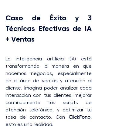
Caso de Éxito y 3 
Técnicas Efectivas de IA 
+ Ventas
La inteligencia artificial (IA) está 
transformando la manera en que 
hacemos negocios, especialmente 
en el área de ventas y atención al 
cliente. Imagina poder analizar cada 
interacción con tus clientes, mejorar 
continuamente tus scripts de 
atención telefónica, y optimizar tu 
tasa de contacto. Con 
ClickFono
, 
esto es una realidad.