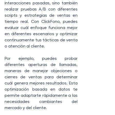
interacciones pasadas, sino también 
realizar pruebas A/B con diferentes 
scripts y estrategias de ventas en 
tiempo real. Con ClickFono, puedes 
evaluar cuál enfoque funciona mejor 
en diferentes escenarios y optimizar 
continuamente tus tácticas de venta 
o atención al cliente.
Por ejemplo, puedes probar 
diferentes aperturas de llamadas, 
maneras de manejar objeciones o 
cierres de ventas para determinar 
cuál genera mejores resultados. Esta 
optimización basada en datos te 
permite adaptarte rápidamente a las 
necesidades cambiantes del 
mercado y del cliente.