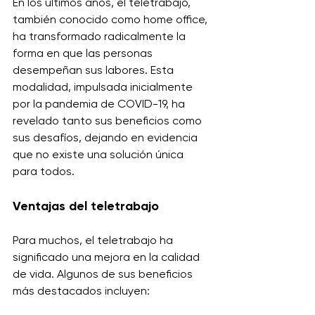
En los últimos años, el teletrabajo, 
también conocido como home office, 
ha transformado radicalmente la 
forma en que las personas 
desempeñan sus labores. Esta 
modalidad, impulsada inicialmente 
por la pandemia de COVID-19, ha 
revelado tanto sus beneficios como 
sus desafíos, dejando en evidencia 
que no existe una solución única 
para todos.
Ventajas del teletrabajo
Para muchos, el teletrabajo ha 
significado una mejora en la calidad 
de vida. Algunos de sus beneficios 
más destacados incluyen: