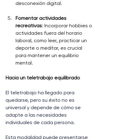
desconexión digital.
Fomentar actividades 
recreativas
: Incorporar hobbies o 
actividades fuera del horario 
laboral, como leer, practicar un 
deporte o meditar, es crucial 
para mantener un equilibrio 
mental.
Hacia un teletrabajo equilibrado
El teletrabajo ha llegado para 
quedarse, pero su éxito no es 
universal y depende de cómo se 
adapte a las necesidades 
individuales de cada persona. 
Esta modalidad puede presentarse 