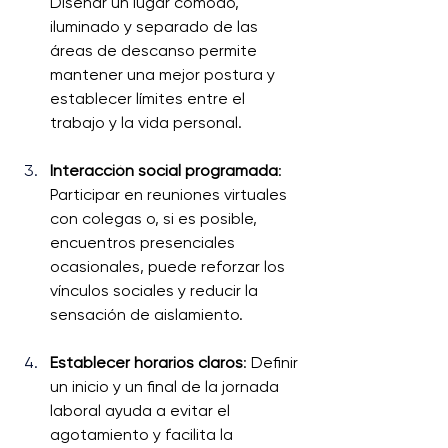
Diseñar un lugar cómodo, 
iluminado y separado de las 
áreas de descanso permite 
mantener una mejor postura y 
establecer límites entre el 
trabajo y la vida personal.
Interacción social programada
: 
Participar en reuniones virtuales 
con colegas o, si es posible, 
encuentros presenciales 
ocasionales, puede reforzar los 
vínculos sociales y reducir la 
sensación de aislamiento.
Establecer horarios claros
: Definir 
un inicio y un final de la jornada 
laboral ayuda a evitar el 
agotamiento y facilita la 