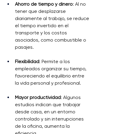
Ahorro de tiempo y dinero
: Al no 
tener que desplazarse 
diariamente al trabajo, se reduce 
el tiempo invertido en el 
transporte y los costos 
asociados, como combustible o 
pasajes.
Flexibilidad
: Permite a los 
empleados organizar su tiempo, 
favoreciendo el equilibrio entre 
la vida personal y profesional.
Mayor productividad
: Algunos 
estudios indican que trabajar 
desde casa, en un entorno 
controlado y sin interrupciones 
de la oficina, aumenta la 
eficiencia.