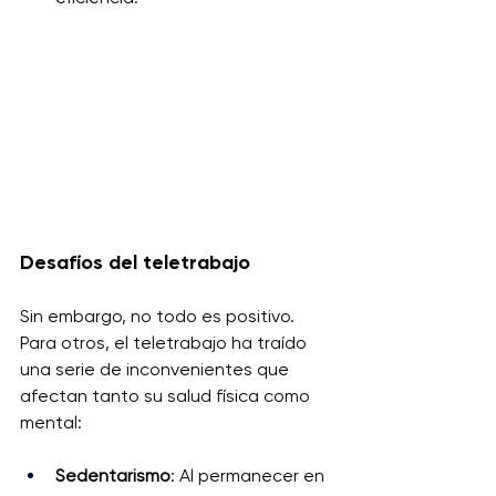
Desafíos del teletrabajo
Sin embargo, no todo es positivo. 
Para otros, el teletrabajo ha traído 
una serie de inconvenientes que 
afectan tanto su salud física como 
mental:
Sedentarismo
: Al permanecer en 