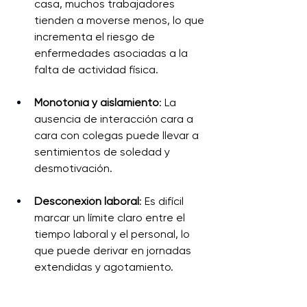
casa, muchos trabajadores 
tienden a moverse menos, lo que 
incrementa el riesgo de 
enfermedades asociadas a la 
falta de actividad física.
Monotonía y aislamiento
: La 
ausencia de interacción cara a 
cara con colegas puede llevar a 
sentimientos de soledad y 
desmotivación.
Desconexión laboral
: Es difícil 
marcar un límite claro entre el 
tiempo laboral y el personal, lo 
que puede derivar en jornadas 
extendidas y agotamiento.