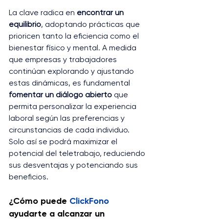
La clave radica en 
encontrar un 
equilibrio
, adoptando prácticas que 
prioricen tanto la eficiencia como el 
bienestar físico y mental. A medida 
que empresas y trabajadores 
continúan explorando y ajustando 
estas dinámicas, es fundamental 
fomentar un diálogo abierto
 que 
permita personalizar la experiencia 
laboral según las preferencias y 
circunstancias de cada individuo. 
Solo así se podrá maximizar el 
potencial del teletrabajo, reduciendo 
sus desventajas y potenciando sus 
beneficios.
¿Cómo puede 
ClickFono
ayudarte a alcanzar un 