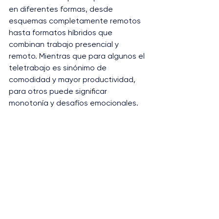
en diferentes formas, desde 
esquemas completamente remotos 
hasta formatos híbridos que 
combinan trabajo presencial y 
remoto. Mientras que para algunos el 
teletrabajo es sinónimo de 
comodidad y mayor productividad, 
para otros puede significar 
monotonía y desafíos emocionales. 