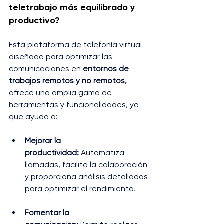
teletrabajo más equilibrado y 
productivo?
Esta plataforma de telefonía virtual 
diseñada para optimizar las 
comunicaciones en
 entornos de 
trabajos remotos y no remotos,
ofrece una amplia gama de 
herramientas y funcionalidades, ya 
que ayuda a:
Mejorar la 
productividad:
 Automatiza 
llamadas, facilita la colaboración 
y proporciona análisis detallados 
para optimizar el rendimiento.
Fomentar la 