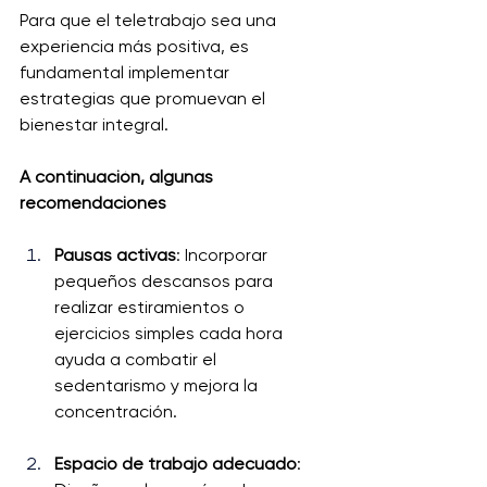
Para que el teletrabajo sea una 
experiencia más positiva, es 
fundamental implementar 
estrategias que promuevan el 
bienestar integral. 
A continuación, algunas 
recomendaciones
Pausas activas
: Incorporar 
pequeños descansos para 
realizar estiramientos o 
ejercicios simples cada hora 
ayuda a combatir el 
sedentarismo y mejora la 
concentración.
Espacio de trabajo adecuado
: 