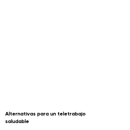
Alternativas para un teletrabajo 
saludable