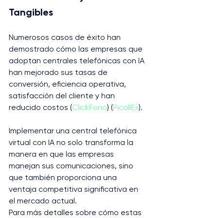
Tangibles
Numerosos casos de éxito han 
demostrado cómo las empresas que 
adoptan centrales telefónicas con IA 
han mejorado sus tasas de 
conversión, eficiencia operativa, 
satisfacción del cliente y han 
reducido costos​ (
ClickFono
)​​ (
PicallEx
)​.
Implementar una central telefónica 
virtual con IA no solo transforma la 
manera en que las empresas 
manejan sus comunicaciones, sino 
que también proporciona una 
ventaja competitiva significativa en 
el mercado actual.
Para más detalles sobre cómo estas 