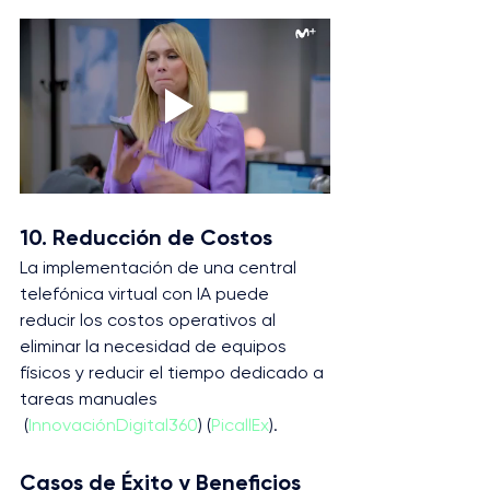
10. Reducción de Costos
La implementación de una central 
telefónica virtual con IA puede 
reducir los costos operativos al 
eliminar la necesidad de equipos 
físicos y reducir el tiempo dedicado a 
tareas manuales​
 (
InnovaciónDigital360
)​​ (
PicallEx
)​.
Casos de Éxito y Beneficios 