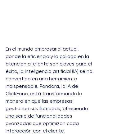
En el mundo empresarial actual, 
donde la eficiencia y la calidad en la 
atención al cliente son claves para el 
éxito, la inteligencia artificial (IA) se ha 
convertido en una herramienta 
indispensable. Pandora, la IA de 
ClickFono, está transformando la 
manera en que las empresas 
gestionan sus llamadas, ofreciendo 
una serie de funcionalidades 
avanzadas que optimizan cada 
interacción con el cliente.