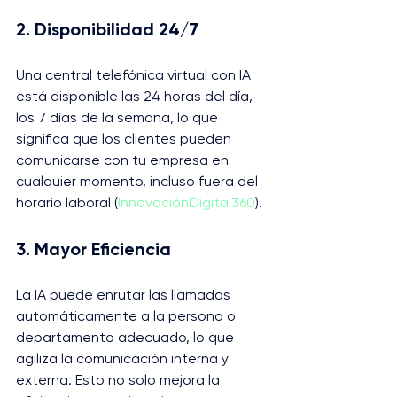
2. Disponibilidad 24/7
Una central telefónica virtual con IA 
está disponible las 24 horas del día, 
los 7 días de la semana, lo que 
significa que los clientes pueden 
comunicarse con tu empresa en 
cualquier momento, incluso fuera del 
horario laboral​ (
InnovaciónDigital360
)​.
3. Mayor Eficiencia
La IA puede enrutar las llamadas 
automáticamente a la persona o 
departamento adecuado, lo que 
agiliza la comunicación interna y 
externa. Esto no solo mejora la 