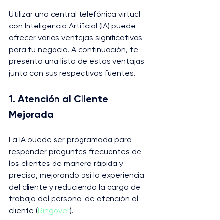
Utilizar una central telefónica virtual 
con Inteligencia Artificial (IA) puede 
ofrecer varias ventajas significativas 
para tu negocio. A continuación, te 
presento una lista de estas ventajas 
junto con sus respectivas fuentes.
1. Atención al Cliente 
Mejorada
La IA puede ser programada para 
responder preguntas frecuentes de 
los clientes de manera rápida y 
precisa, mejorando así la experiencia 
del cliente y reduciendo la carga de 
trabajo del personal de atención al 
cliente​ (
Ringover
)​.