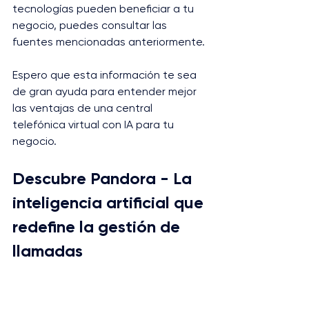
tecnologías pueden beneficiar a tu 
negocio, puedes consultar las 
fuentes mencionadas anteriormente.
Espero que esta información te sea 
de gran ayuda para entender mejor 
las ventajas de una central 
telefónica virtual con IA para tu 
negocio.
Descubre Pandora - La 
inteligencia artificial que 
redefine la gestión de 
llamadas