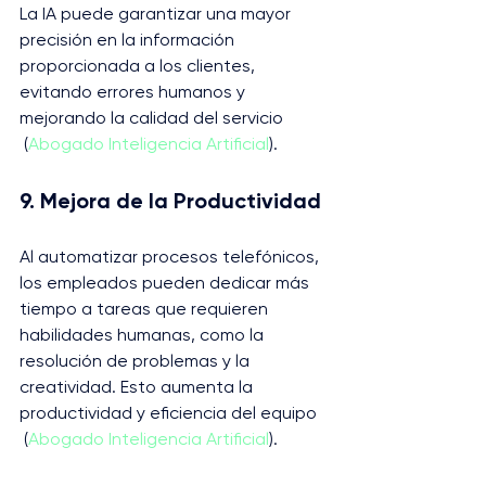
La IA puede garantizar una mayor 
precisión en la información 
proporcionada a los clientes, 
evitando errores humanos y 
mejorando la calidad del servicio​
 (
Abogado Inteligencia Artificial
)​.
9. Mejora de la Productividad
Al automatizar procesos telefónicos, 
los empleados pueden dedicar más 
tiempo a tareas que requieren 
habilidades humanas, como la 
resolución de problemas y la 
creatividad. Esto aumenta la 
productividad y eficiencia del equipo​
 (
Abogado Inteligencia Artificial
)​.