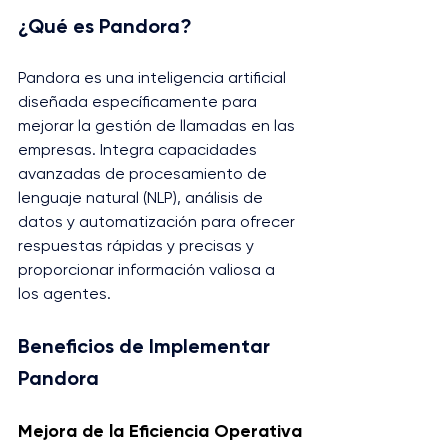
¿Qué es Pandora?
Pandora es una inteligencia artificial 
diseñada específicamente para 
mejorar la gestión de llamadas en las 
empresas. Integra capacidades 
avanzadas de procesamiento de 
lenguaje natural (NLP), análisis de 
datos y automatización para ofrecer 
respuestas rápidas y precisas y 
proporcionar información valiosa a 
los agentes​.
Beneficios de Implementar 
Pandora
Mejora de la Eficiencia Operativa