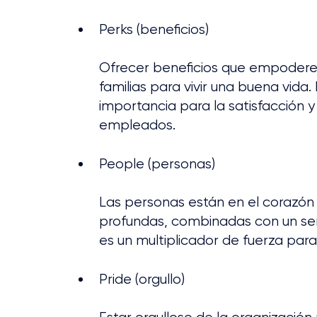
Perks (beneficios)
Ofrecer beneficios que empodere
familias para vivir una buena vida.
importancia para la satisfacción 
empleados.
People (personas)
Las personas están en el corazón
profundas, combinadas con un sent
es un multiplicador de fuerza para
Pride (orgullo)