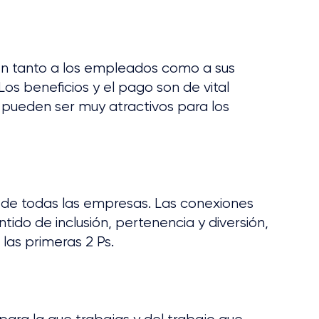
n tanto a los empleados como a sus 
 Los beneficios y el pago son de vital 
y pueden ser muy atractivos para los 
 de todas las empresas. Las conexiones 
ido de inclusión, pertenencia y diversión, 
 las primeras 2 Ps.