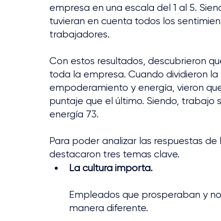
empresa en una escala del 1 al 5. Sien
tuvieran en cuenta todos los sentimient
trabajadores.
Con estos resultados, descubrieron qu
toda la empresa. Cuando dividieron la p
empoderamiento y energía, vieron que
puntaje que el último. Siendo, trabajo
energía 73.
Para poder analizar las respuestas de
destacaron tres temas clave.
La cultura importa.
Empleados que prosperaban y no 
manera diferente.