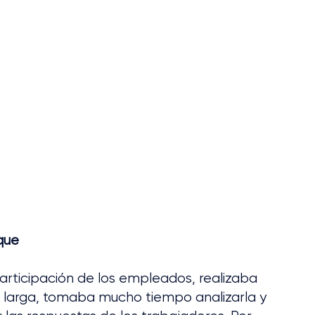
que
articipación de los empleados, realizaba 
n larga, tomaba mucho tiempo analizarla y 