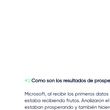
#2
 Cómo son los resultados de prospe
Microsoft, al recibir los primeros dato
estaba recibiendo frutos. Analizaron 
estaban prosperando y también hiciero