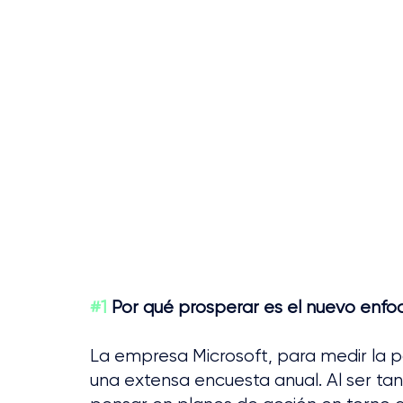
#1
 Por qué prosperar es el nuevo enfo
La empresa Microsoft, para medir la p
una extensa encuesta anual. Al ser ta