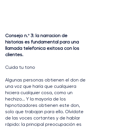
Consejo n.º 3: la narración de 
historias es fundamental para una 
llamada telefónica exitosa con los 
clientes.
Cuida tu tono
Algunas personas obtienen el don de 
una voz que haría que cualquiera 
hiciera cualquier cosa, como un 
hechizo... Y la mayoría de los 
hipnotizadores obtienen este don, 
solo que trabajan para ello. Olvídate 
de las voces cortantes y de hablar 
rápido: la principal preocupación es 