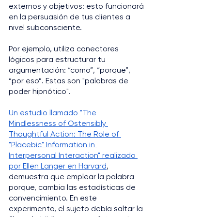
externos y objetivos: esto funcionará 
en la persuasión de tus clientes a 
nivel subconsciente.
Por ejemplo, utiliza conectores 
lógicos para estructurar tu 
argumentación: “como”, “porque”, 
“por eso”. Estas son "palabras de 
poder hipnótico".
Un estudio llamado "The 
Mindlessness of Ostensibly 
Thoughtful Action: The Role of 
"Placebic" Information in 
Interpersonal Interaction" realizado 
por Ellen Langer en Harvard
, 
demuestra que emplear la palabra 
porque, cambia las estadísticas de 
convencimiento. En este 
experimento, el sujeto debía saltar la 