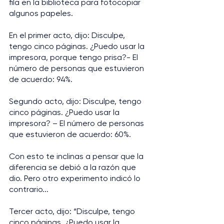
fila en la biblioteca para fotocopiar 
algunos papeles.
En el primer acto, dijo: Disculpe, 
tengo cinco páginas. ¿Puedo usar la 
impresora, porque tengo prisa?- El 
número de personas que estuvieron 
de acuerdo: 94%.
Segundo acto, dijo: Disculpe, tengo 
cinco páginas. ¿Puedo usar la 
impresora? – El número de personas 
que estuvieron de acuerdo: 60%.
Con esto te inclinas a pensar que la 
diferencia se debió a la razón que 
dio. Pero otro experimento indicó lo 
contrario...
Tercer acto, dijo: “Disculpe, tengo 
cinco páginas. ¿Puedo usar la 