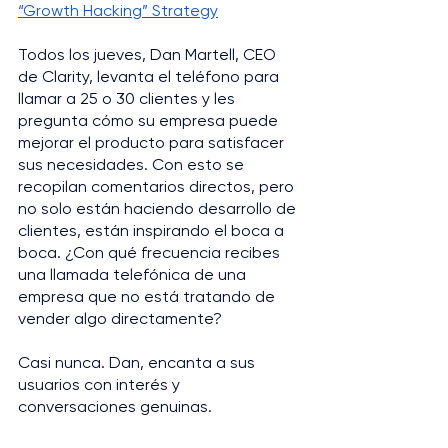
“Growth Hacking” Strategy
Todos los jueves, Dan Martell, CEO 
de Clarity, levanta el teléfono para 
llamar a 25 o 30 clientes y les 
pregunta cómo su empresa puede 
mejorar el producto para satisfacer 
sus necesidades. Con esto se 
recopilan comentarios directos, pero 
no solo están haciendo desarrollo de 
clientes, están inspirando el boca a 
boca. ¿Con qué frecuencia recibes 
una llamada telefónica de una 
empresa que no está tratando de 
vender algo directamente? 
Casi nunca. Dan, encanta a sus 
usuarios con interés y 
conversaciones genuinas.