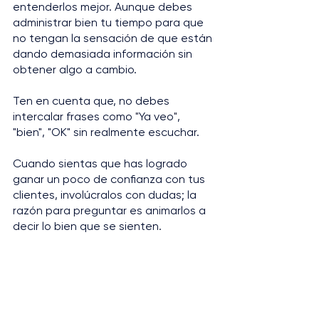
entenderlos mejor. Aunque debes 
administrar bien tu tiempo para que 
no tengan la sensación de que están 
dando demasiada información sin 
obtener algo a cambio.
Ten en cuenta que, no debes 
intercalar frases como "Ya veo", 
"bien", "OK" sin realmente escuchar.
Cuando sientas que has logrado 
ganar un poco de confianza con tus 
clientes, involúcralos con dudas; la 
razón para preguntar es animarlos a 
decir lo bien que se sienten.