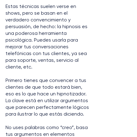
Estas técnicas suelen verse en 
shows, pero se basan en el 
verdadero convencimiento y 
persuasión, de hecho: la hipnosis es 
una poderosa herramienta 
psicológica. Puedes usarla para 
mejorar tus conversaciones 
telefónicas con tus clientes, ya sea 
para soporte, ventas, servicio al 
cliente, etc.
Primero tienes que convencer a tus 
clientes de que todo estará bien, 
eso es lo que hace un hipnotizador. 
La clave está en utilizar argumentos 
que parecen perfectamente lógicos 
para ilustrar lo que estás diciendo.
No uses palabras como “creo”, basa 
tus argumentos en elementos 