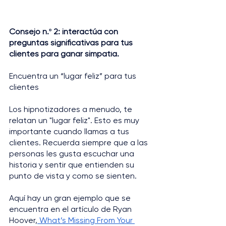
Consejo n.º 2: interactúa con 
preguntas significativas para tus 
clientes para ganar simpatía.
Encuentra un “lugar feliz” para tus 
clientes
Los hipnotizadores a menudo, te 
relatan un "lugar feliz". Esto es muy 
importante cuando llamas a tus 
clientes. Recuerda siempre que a las 
personas les gusta escuchar una 
historia y sentir que entienden su 
punto de vista y como se sienten.
Aquí hay un gran ejemplo que se 
encuentra en el artículo de Ryan 
Hoover,
 What’s Missing From Your 