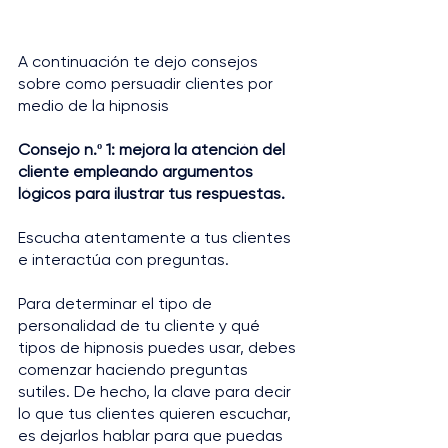
A continuación te dejo consejos 
sobre como persuadir clientes por 
medio de la hipnosis
Consejo n.º 1: mejora la atención del 
cliente empleando argumentos 
lógicos para ilustrar tus respuestas.
Escucha atentamente a tus clientes 
e interactúa con preguntas.
Para determinar el tipo de 
personalidad de tu cliente y qué 
tipos de hipnosis puedes usar, debes 
comenzar haciendo preguntas 
sutiles. De hecho, la clave para decir 
lo que tus clientes quieren escuchar, 
es dejarlos hablar para que puedas 