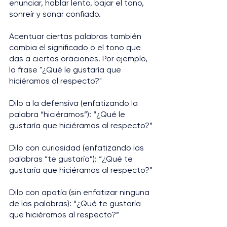
enunciar, hablar lento, bajar el tono, 
sonreír y sonar confiado.
Acentuar ciertas palabras también 
cambia el significado o el tono que 
das a ciertas oraciones. Por ejemplo, 
la frase "¿Qué le gustaría que 
hiciéramos al respecto?"
Dilo a la defensiva (enfatizando la 
palabra “hiciéramos”): “¿Qué le 
gustaría que hiciéramos al respecto?”
Dilo con curiosidad (enfatizando las 
palabras “te gustaría”): “¿Qué te 
gustaría que hiciéramos al respecto?”
Dilo con apatía (sin enfatizar ninguna 
de las palabras): “¿Qué te gustaría 
que hiciéramos al respecto?”