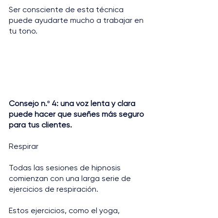
Ser consciente de esta técnica 
puede ayudarte mucho a trabajar en 
tu tono.
Consejo n.º 4: una voz lenta y clara 
puede hacer que sueñes más seguro 
para tus clientes.
Respirar
Todas las sesiones de hipnosis 
comienzan con una larga serie de 
ejercicios de respiración. 
Estos ejercicios, como el yoga, 