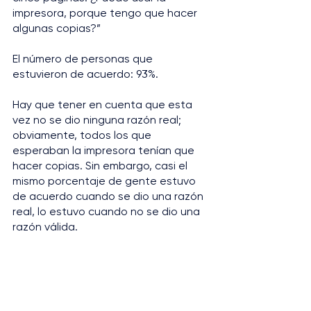
impresora, porque tengo que hacer 
algunas copias?”
El número de personas que 
estuvieron de acuerdo: 93%.
Hay que tener en cuenta que esta 
vez no se dio ninguna razón real; 
obviamente, todos los que 
esperaban la impresora tenían que 
hacer copias. Sin embargo, casi el 
mismo porcentaje de gente estuvo 
de acuerdo cuando se dio una razón 
real, lo estuvo cuando no se dio una 
razón válida.