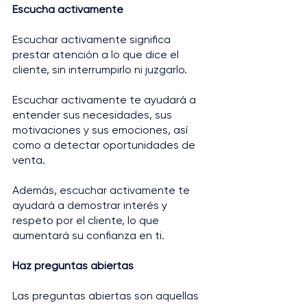
Escucha activamente
Escuchar activamente significa 
prestar atención a lo que dice el 
cliente, sin interrumpirlo ni juzgarlo. 
Escuchar activamente te ayudará a 
entender sus necesidades, sus 
motivaciones y sus emociones, así 
como a detectar oportunidades de 
venta. 
Además, escuchar activamente te 
ayudará a demostrar interés y 
respeto por el cliente, lo que 
aumentará su confianza en ti.
Haz preguntas abiertas
Las preguntas abiertas son aquellas 