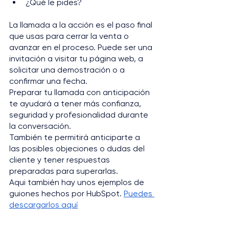
¿Qué le pides? 
La llamada a la acción es el paso final 
que usas para cerrar la venta o 
avanzar en el proceso. Puede ser una 
invitación a visitar tu página web, a 
solicitar una demostración o a 
confirmar una fecha.
Preparar tu llamada con anticipación 
te ayudará a tener más confianza, 
seguridad y profesionalidad durante 
la conversación. 
También te permitirá anticiparte a 
las posibles objeciones o dudas del 
cliente y tener respuestas 
preparadas para superarlas.
Aqui también hay unos ejemplos de 
guiones hechos por HubSpot. 
Puedes 
descargarlos aquí