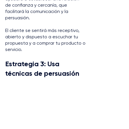
de confianza y cercanía, que 
facilitará la comunicación y la 
persuasión. 
El cliente se sentirá más receptivo, 
abierto y dispuesto a escuchar tu 
propuesta y a comprar tu producto o 
servicio.
Estrategia 3: Usa 
técnicas de persuasión