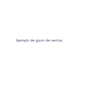
Ejemplo de guion de ventas