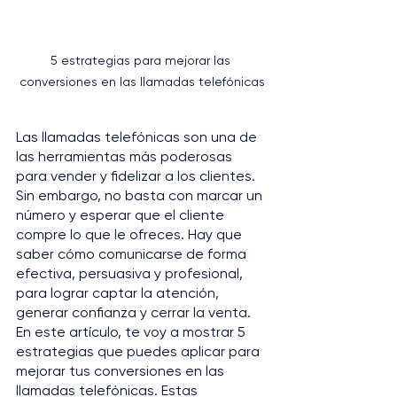
5 estrategias para mejorar las 
conversiones en las llamadas telefónicas
Las llamadas telefónicas son una de 
las herramientas más poderosas 
para vender y fidelizar a los clientes. 
Sin embargo, no basta con marcar un 
número y esperar que el cliente 
compre lo que le ofreces. Hay que 
saber cómo comunicarse de forma 
efectiva, persuasiva y profesional, 
para lograr captar la atención, 
generar confianza y cerrar la venta.
En este artículo, te voy a mostrar 5 
estrategias que puedes aplicar para 
mejorar tus conversiones en las 
llamadas telefónicas. Estas 