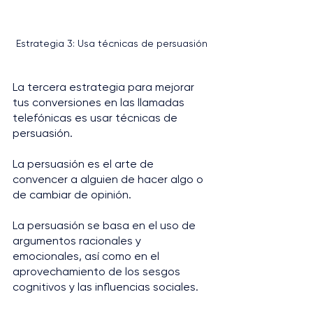
Estrategia 3: Usa técnicas de persuasión
La tercera estrategia para mejorar 
tus conversiones en las llamadas 
telefónicas es usar técnicas de 
persuasión. 
La persuasión es el arte de 
convencer a alguien de hacer algo o 
de cambiar de opinión. 
La persuasión se basa en el uso de 
argumentos racionales y 
emocionales, así como en el 
aprovechamiento de los sesgos 
cognitivos y las influencias sociales.