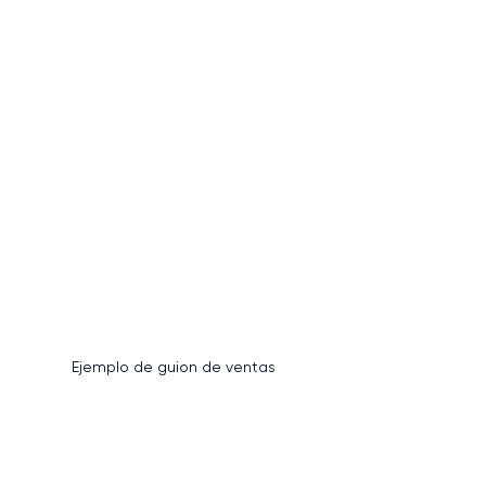
Ejemplo de guion de ventas