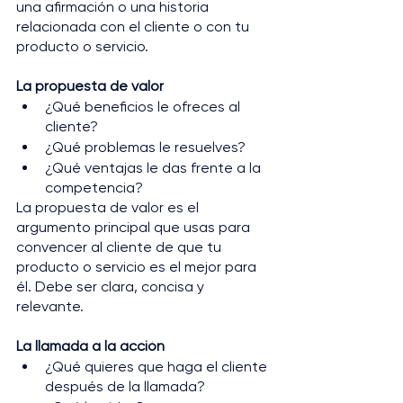
una afirmación o una historia 
relacionada con el cliente o con tu 
producto o servicio.
La propuesta de valor 
¿Qué beneficios le ofreces al 
cliente? 
¿Qué problemas le resuelves? 
¿Qué ventajas le das frente a la 
competencia? 
La propuesta de valor es el 
argumento principal que usas para 
convencer al cliente de que tu 
producto o servicio es el mejor para 
él. Debe ser clara, concisa y 
relevante.
La llamada a la acción 
¿Qué quieres que haga el cliente 
después de la llamada? 