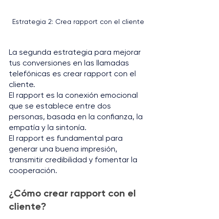
Estrategia 2: Crea rapport con el cliente
La segunda estrategia para mejorar 
tus conversiones en las llamadas 
telefónicas es crear rapport con el 
cliente. 
El rapport es la conexión emocional 
que se establece entre dos 
personas, basada en la confianza, la 
empatía y la sintonía. 
El rapport es fundamental para 
generar una buena impresión, 
transmitir credibilidad y fomentar la 
cooperación.
¿Cómo crear rapport con el 
cliente?