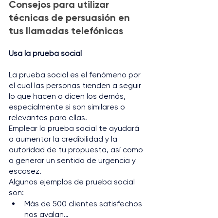
Consejos para utilizar 
técnicas de persuasión en 
tus llamadas telefónicas
Usa la prueba social
La prueba social es el fenómeno por 
el cual las personas tienden a seguir 
lo que hacen o dicen los demás, 
especialmente si son similares o 
relevantes para ellas. 
Emplear la prueba social te ayudará 
a aumentar la credibilidad y la 
autoridad de tu propuesta, así como 
a generar un sentido de urgencia y 
escasez. 
Algunos ejemplos de prueba social 
son: 
Más de 500 clientes satisfechos 
nos avalan… 