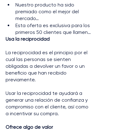
Nuestro producto ha sido 
premiado como el mejor del 
mercado… 
Esta oferta es exclusiva para los 
primeros 50 clientes que llamen…
Usa la reciprocidad 
La reciprocidad es el principio por el 
cual las personas se sienten 
obligadas a devolver un favor o un 
beneficio que han recibido 
previamente. 
Usar la reciprocidad te ayudará a 
generar una relación de confianza y 
compromiso con el cliente, así como 
a incentivar su compra.
Ofrece algo de valor