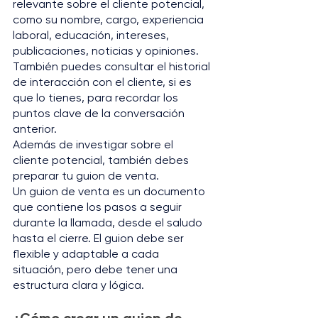
relevante sobre el cliente potencial, 
como su nombre, cargo, experiencia 
laboral, educación, intereses, 
publicaciones, noticias y opiniones. 
También puedes consultar el historial 
de interacción con el cliente, si es 
que lo tienes, para recordar los 
puntos clave de la conversación 
anterior.
Además de investigar sobre el 
cliente potencial, también debes 
preparar tu guion de venta. 
Un guion de venta es un documento 
que contiene los pasos a seguir 
durante la llamada, desde el saludo 
hasta el cierre. El guion debe ser 
flexible y adaptable a cada 
situación, pero debe tener una 
estructura clara y lógica. 