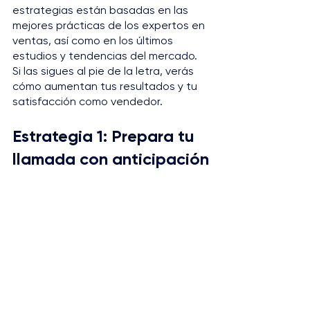
estrategias están basadas en las 
mejores prácticas de los expertos en 
ventas, así como en los últimos 
estudios y tendencias del mercado. 
Si las sigues al pie de la letra, verás 
cómo aumentan tus resultados y tu 
satisfacción como vendedor.
Estrategia 1: Prepara tu 
llamada con anticipación