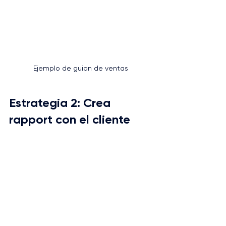
Ejemplo de guion de ventas
Estrategia 2: Crea 
rapport con el cliente