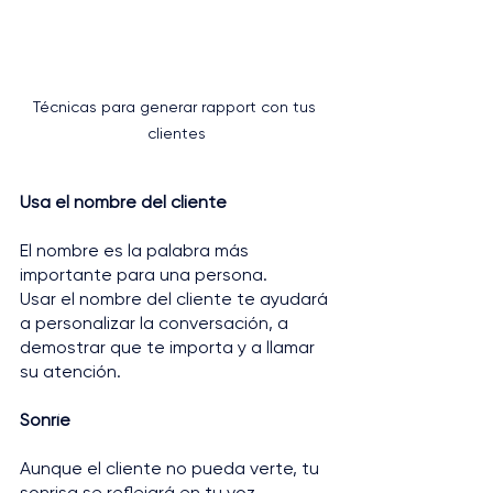
Técnicas para generar rapport con tus 
clientes
Usa el nombre del cliente
El nombre es la palabra más 
importante para una persona. 
Usar el nombre del cliente te ayudará 
a personalizar la conversación, a 
demostrar que te importa y a llamar 
su atención.
Sonríe
Aunque el cliente no pueda verte, tu 
sonrisa se reflejará en tu voz. 