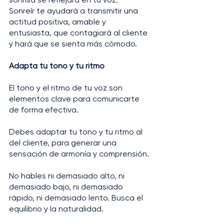
Sonreír te ayudará a transmitir una 
actitud positiva, amable y 
entusiasta, que contagiará al cliente 
y hará que se sienta más cómodo.
Adapta tu tono y tu ritmo
El tono y el ritmo de tu voz son 
elementos clave para comunicarte 
de forma efectiva. 
Debes adaptar tu tono y tu ritmo al 
del cliente, para generar una 
sensación de armonía y comprensión. 
No hables ni demasiado alto, ni 
demasiado bajo, ni demasiado 
rápido, ni demasiado lento. Busca el 
equilibrio y la naturalidad.