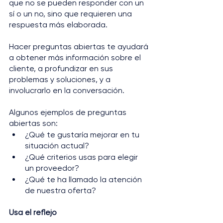
que no se pueden responder con un 
sí o un no, sino que requieren una 
respuesta más elaborada. 
Hacer preguntas abiertas te ayudará 
a obtener más información sobre el 
cliente, a profundizar en sus 
problemas y soluciones, y a 
involucrarlo en la conversación. 
Algunos ejemplos de preguntas 
abiertas son: 
¿Qué te gustaría mejorar en tu 
situación actual? 
¿Qué criterios usas para elegir 
un proveedor? 
¿Qué te ha llamado la atención 
de nuestra oferta?
Usa el reflejo