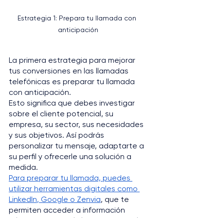
Estrategia 1: Prepara tu llamada con 
anticipación
La primera estrategia para mejorar 
tus conversiones en las llamadas 
telefónicas es preparar tu llamada 
con anticipación. 
Esto significa que debes investigar 
sobre el cliente potencial, su 
empresa, su sector, sus necesidades 
y sus objetivos. Así podrás 
personalizar tu mensaje, adaptarte a 
su perfil y ofrecerle una solución a 
medida.
Para preparar tu llamada, puedes 
utilizar herramientas digitales como 
LinkedIn
, Google o Zenvia
, que te 
permiten acceder a información 