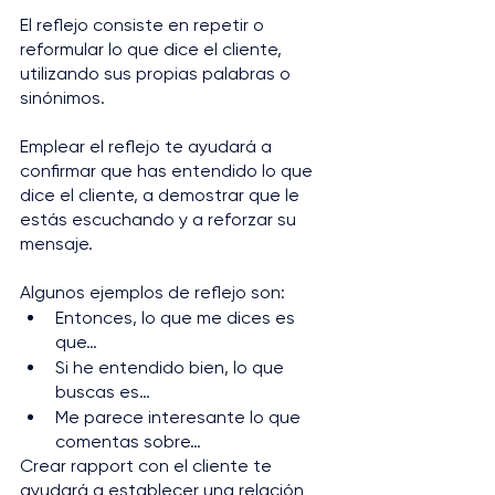
El reflejo consiste en repetir o 
reformular lo que dice el cliente, 
utilizando sus propias palabras o 
sinónimos. 
Emplear el reflejo te ayudará a 
confirmar que has entendido lo que 
dice el cliente, a demostrar que le 
estás escuchando y a reforzar su 
mensaje. 
Algunos ejemplos de reflejo son: 
Entonces, lo que me dices es 
que… 
Si he entendido bien, lo que 
buscas es… 
Me parece interesante lo que 
comentas sobre…
Crear rapport con el cliente te 
ayudará a establecer una relación 