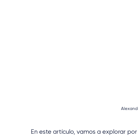
Alexand
En este artículo, vamos a explorar por