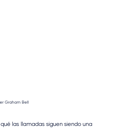
er Graham Bell
 qué las llamadas siguen siendo una 