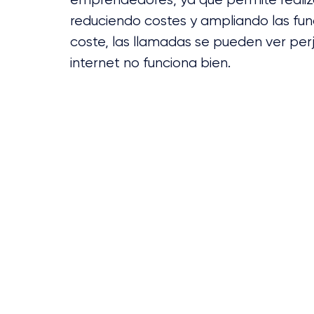
reduciendo costes y ampliando las fun
coste, las llamadas se pueden ver pe
internet no funciona bien.