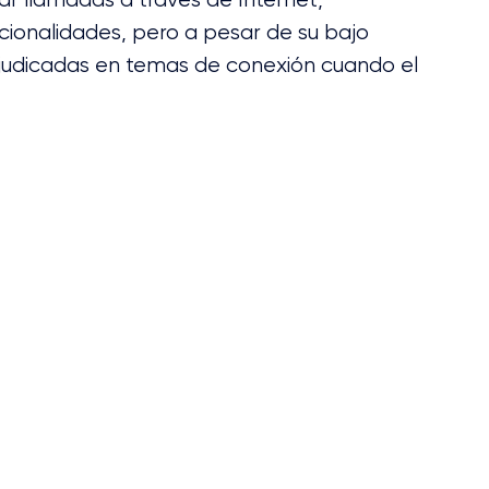
cionalidades, pero a pesar de su bajo 
rjudicadas en temas de conexión cuando el 