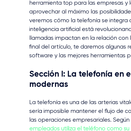
herramienta top para las empresas y
aprovechar al máximo las posibilidade
veremos cómo la telefonía se integra 
inteligencia artificial está revoluciona
llamadas impactan en la relación con lo
final del artículo, te daremos algunas
software y las mejores herramientas 
Sección I: La telefonía en
modernas
La telefonía es una de las arterias vit
sería imposible mantener el flujo de c
las operaciones empresariales. Según 
empleados utiliza el teléfono como su