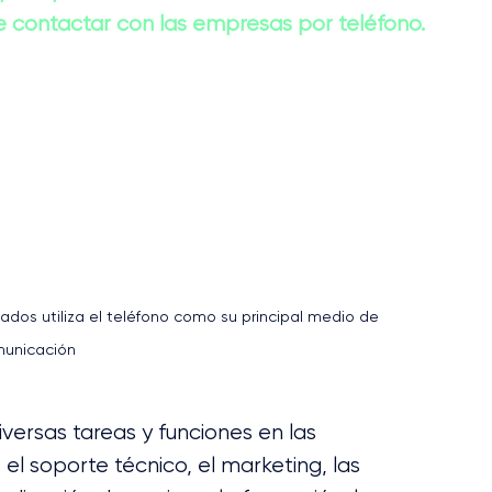
ere contactar con las empresas por teléfono.
ados utiliza el teléfono como su principal medio de 
unicación
iversas tareas y funciones en las 
el soporte técnico, el marketing, las 