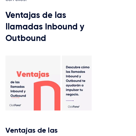
Ventajas de las 
llamadas Inbound y 
Outbound
Ventajas de las 