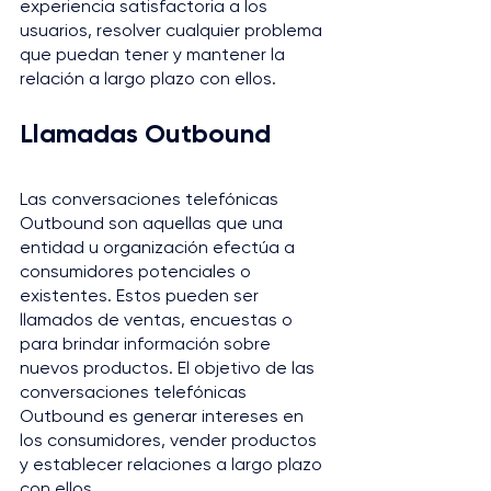
experiencia satisfactoria a los 
usuarios, resolver cualquier problema 
que puedan tener y mantener la 
relación a largo plazo con ellos.
Llamadas Outbound
Las conversaciones telefónicas 
Outbound son aquellas que una 
entidad u organización efectúa a 
consumidores potenciales o 
existentes. Estos pueden ser 
llamados de ventas, encuestas o 
para brindar información sobre 
nuevos productos. El objetivo de las 
conversaciones telefónicas 
Outbound es generar intereses en 
los consumidores, vender productos 
y establecer relaciones a largo plazo 
con ellos.