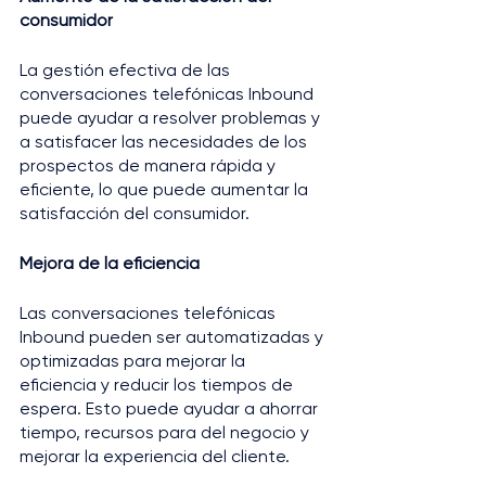
consumidor
La gestión efectiva de las 
conversaciones telefónicas Inbound 
puede ayudar a resolver problemas y 
a satisfacer las necesidades de los 
prospectos de manera rápida y 
eficiente, lo que puede aumentar la 
satisfacción del consumidor.
Mejora de la eficiencia
Las conversaciones telefónicas 
Inbound pueden ser automatizadas y 
optimizadas para mejorar la 
eficiencia y reducir los tiempos de 
espera. Esto puede ayudar a ahorrar 
tiempo, recursos para del negocio y 
mejorar la experiencia del cliente.