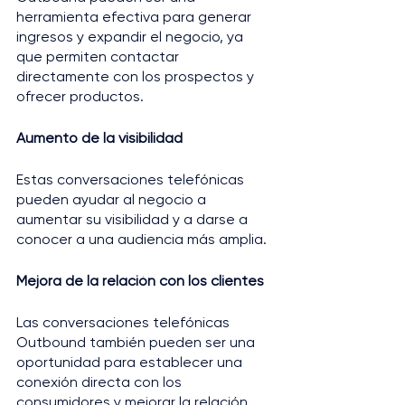
herramienta efectiva para generar 
ingresos y expandir el negocio, ya 
que permiten contactar 
directamente con los prospectos y 
ofrecer productos.
Aumento de la visibilidad
Estas conversaciones telefónicas 
pueden ayudar al negocio a 
aumentar su visibilidad y a darse a 
conocer a una audiencia más amplia.
Mejora de la relación con los clientes
Las conversaciones telefónicas 
Outbound también pueden ser una 
oportunidad para establecer una 
conexión directa con los 
consumidores y mejorar la relación 