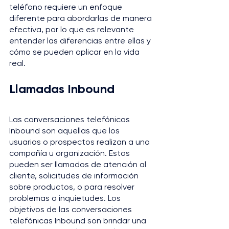
teléfono requiere un enfoque 
diferente para abordarlas de manera 
efectiva, por lo que es relevante 
entender las diferencias entre ellas y 
cómo se pueden aplicar en la vida 
real.
Llamadas Inbound
Las conversaciones telefónicas 
Inbound son aquellas que los 
usuarios o prospectos realizan a una 
compañía u organización. Estos 
pueden ser llamados de atención al 
cliente, solicitudes de información 
sobre productos, o para resolver 
problemas o inquietudes. Los 
objetivos de las conversaciones 
telefónicas Inbound son brindar una 