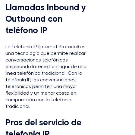
Llamadas Inbound y 
Outbound con 
teléfono IP
La telefonía IP (Internet Protocol) es 
una tecnología que permite realizar 
conversaciones telefónicas 
empleando Internet en lugar de una 
línea telefónica tradicional. Con la 
telefonía IP, las conversaciones 
telefónicas permiten una mayor 
flexibilidad y un menor costo en 
comparación con la telefonía 
tradicional.
Pros del servicio de 
telefonía IP