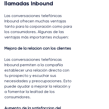
llamadas Inbound
Las conversaciones telefónicas 
Inbound ofrecen muchas ventajas 
tanto para la corporación como para 
los consumidores. Algunas de las 
ventajas más importantes incluyen:
Mejora de la relación con los clientes
Las conversaciones telefónicas 
Inbound permiten a la compañía 
establecer una relación directa con 
tu prospecto y escuchar sus 
necesidades y preocupaciones. Esto 
puede ayudar a mejorar la relación y 
a fomentar la lealtad de los 
consumidores.
Aumento de la satisfacción del 