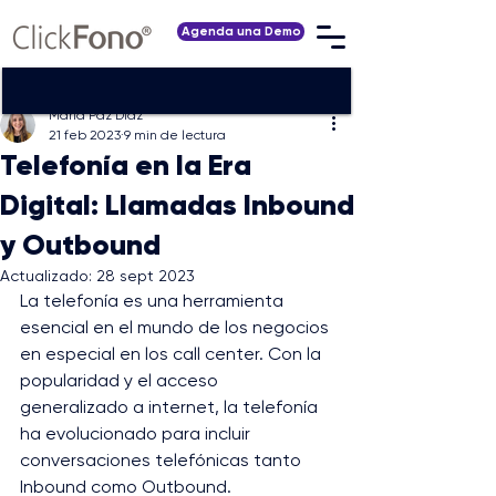
Agenda una Demo
María Paz Díaz
21 feb 2023
9 min de lectura
Telefonía en la Era
Digital: Llamadas Inbound
y Outbound
Actualizado:
28 sept 2023
La telefonía es una herramienta 
esencial en el mundo de los negocios 
en especial en los call center. Con la 
popularidad y el acceso 
generalizado a internet, la telefonía 
ha evolucionado para incluir 
conversaciones telefónicas tanto 
Inbound como Outbound.