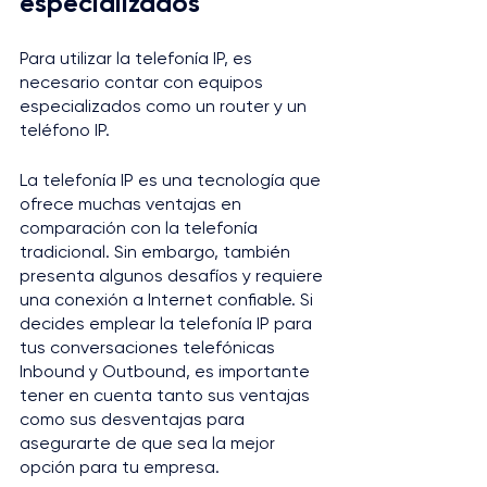
especializados
Para utilizar la telefonía IP, es 
necesario contar con equipos 
especializados como un router y un 
teléfono IP.
La telefonía IP es una tecnología que 
ofrece muchas ventajas en 
comparación con la telefonía 
tradicional. Sin embargo, también 
presenta algunos desafíos y requiere 
una conexión a Internet confiable. Si 
decides emplear la telefonía IP para 
tus conversaciones telefónicas 
Inbound y Outbound, es importante 
tener en cuenta tanto sus ventajas 
como sus desventajas para 
asegurarte de que sea la mejor 
opción para tu empresa.