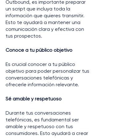
Outbound, es importante preparar 
un script que incluya toda la 
información que quieres transmitir. 
Esto te ayudará a mantener una 
comunicación clara y efectiva con 
tus prospectos.
Conoce a tu público objetivo
Es crucial conocer a tu público 
objetivo para poder personalizar tus 
conversaciones telefónicas y 
ofrecerle información relevante.
Sé amable y respetuoso
Durante tus conversaciones 
telefónicas, es fundamental ser 
amable y respetuoso con tus 
consumidores. Esto ayudará a crear 