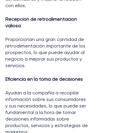
con ellos.
Recepción de retroalimentación 
valiosa
Proporcionan una gran cantidad de 
retroalimentación importante de los 
prospectos, lo que puede ayudar al 
negocio a mejorar sus productos y 
servicios.
Eficiencia en la toma de decisiones
Ayudan a la compañía a recopilar 
información sobre sus consumidores 
y sus necesidades, lo que puede ser 
fundamental a la hora de tomar 
decisiones informadas sobre 
productos, servicios y estrategias de 
marketing.