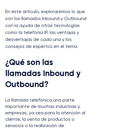
En este artículo, exploraremos lo que 
son los llamados Inbound y Outbound 
con la ayuda de otras tecnologías 
como la telefonía IP, las ventajas y 
desventajas de cada una y los 
consejos de expertos en el tema.
¿Qué son las 
llamadas Inbound y 
Outbound?
La llamada telefónica una parte 
importante de muchas industrias y 
empresas, ya sea para la atención al 
cliente, la venta de productos o 
servicios o la realización de 