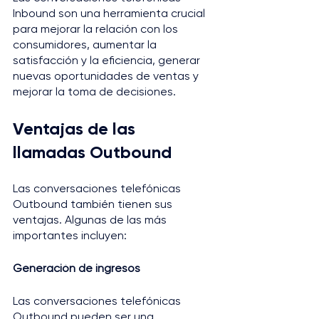
Inbound son una herramienta crucial 
para mejorar la relación con los 
consumidores, aumentar la 
satisfacción y la eficiencia, generar 
nuevas oportunidades de ventas y 
mejorar la toma de decisiones.
Ventajas de las 
llamadas Outbound
Las conversaciones telefónicas 
Outbound también tienen sus 
ventajas. Algunas de las más 
importantes incluyen:
Generación de ingresos
Las conversaciones telefónicas 
Outbound pueden ser una 