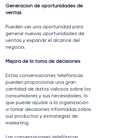
Generación de oportunidades de 
ventas
Pueden ser una oportunidad para 
generar nuevas oportunidades de 
ventas y expandir el alcance del 
negocio.
Mejora de la toma de decisiones
Estas conversaciones telefónicas 
pueden proporcionar una gran 
cantidad de datos valiosos sobre los 
consumidores y sus necesidades, lo 
que puede ayudar a la organización 
a tomar decisiones informadas sobre 
sus productos y estrategias de 
marketing.
Las conversaciones telefónicas 