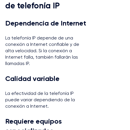
de telefonía IP
Dependencia de Internet
La telefonía IP depende de una 
conexión a Internet confiable y de 
alta velocidad. Si la conexión a 
Internet falla, también fallarán las 
llamadas IP.
Calidad variable
La efectividad de la telefonía IP 
puede variar dependiendo de la 
conexión a Internet.
Requiere equipos 