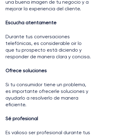
una buena imagen de tu negocio y a 
mejorar la experiencia del cliente.
Escucha atentamente
Durante tus conversaciones 
telefónicas, es considerable oir lo 
que tu prospecto está diciendo y 
responder de manera clara y concisa.
Ofrece soluciones
Si tu consumidor tiene un problema, 
es importante ofrecerle soluciones y 
ayudarlo a resolverlo de manera 
eficiente.
Sé profesional
Es valioso ser profesional durante tus 