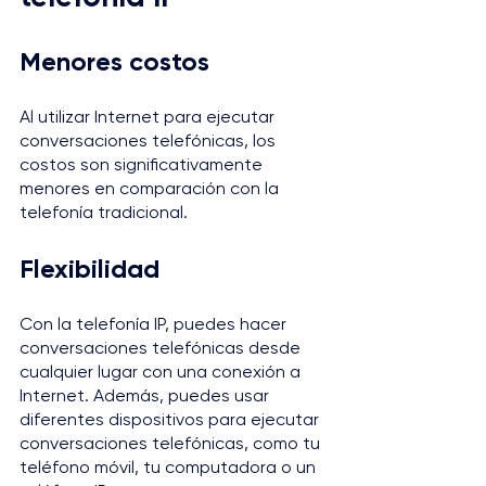
Menores costos
Al utilizar Internet para ejecutar 
conversaciones telefónicas, los 
costos son significativamente 
menores en comparación con la 
telefonía tradicional.
Flexibilidad
Con la telefonía IP, puedes hacer 
conversaciones telefónicas desde 
cualquier lugar con una conexión a 
Internet. Además, puedes usar 
diferentes dispositivos para ejecutar 
conversaciones telefónicas, como tu 
teléfono móvil, tu computadora o un 