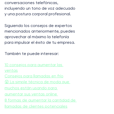
conversaciones telefónicas, 
incluyendo un tono de voz adecuado 
y una postura corporal profesional.
Siguiendo los consejos de expertos 
mencionados anteriormente, puedes 
aprovechar al máximo la telefonía 
para impulsar el éxito de tu empresa.
También te puede interesar: 
10 consejos para aumentar las 
ventas
Consejos para llamadas en frío
😮 La simple técnica de moda que 
muchos están usando para 
aumentar sus ventas online 
8 formas de aumentar la cantidad de 
llamadas de clientes potenciales