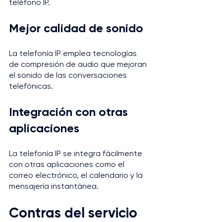
teléfono IP.
Mejor calidad de sonido
La telefonía IP emplea tecnologías 
de compresión de audio que mejoran 
el sonido de las conversaciones 
telefónicas.
Integración con otras 
aplicaciones
La telefonía IP se integra fácilmente 
con otras aplicaciones como el 
correo electrónico, el calendario y la 
mensajería instantánea.
Contras del servicio 