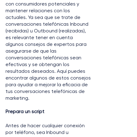
con consumidores potenciales y 
mantener relaciones con los 
actuales. Ya sea que se trate de 
conversaciones telefónicas Inbound 
(recibidas) u Outbound (realizadas), 
es relevante tener en cuenta 
algunos consejos de expertos para 
asegurarse de que las 
conversaciones telefónicas sean 
efectivas y se obtengan los 
resultados deseados. Aquí puedes 
encontrar algunos de estos consejos 
para ayudar a mejorar la eficacia de 
tus conversaciones telefónicas de 
marketing.
Prepara un script
Antes de hacer cualquier conexión 
por teléfono, sea Inbound u 