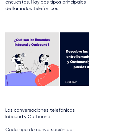
encuestas. Hay dos tipos principales 
de llamados telefónicos:
Las conversaciones telefónicas 
Inbound y Outbound.
Cada tipo de conversación por 